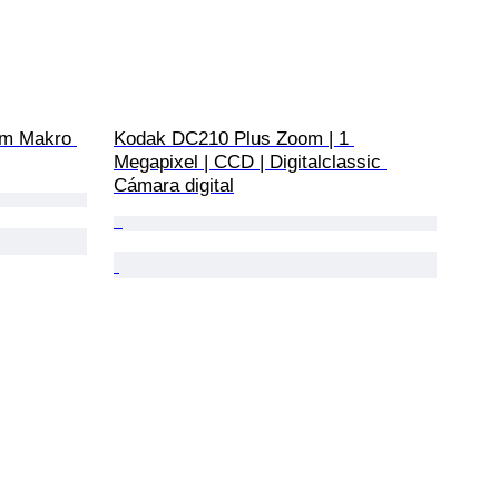
m Makro 
Kodak DC210 Plus Zoom | 1 
Megapixel | CCD | Digitalclassic 
Cámara digital