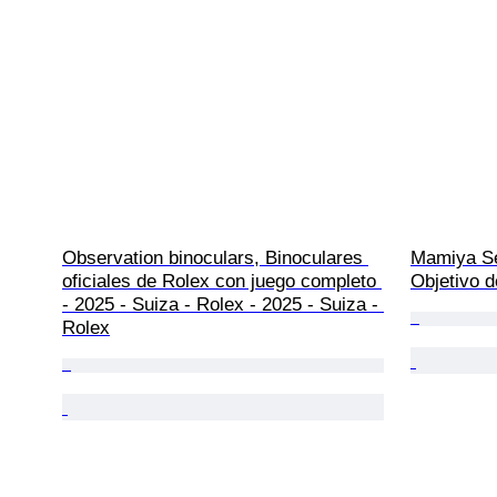
Observation binoculars, Binoculares 
Mamiya Se
oficiales de Rolex con juego completo 
Objetivo 
- 2025 - Suiza - Rolex - 2025 - Suiza - 
Rolex