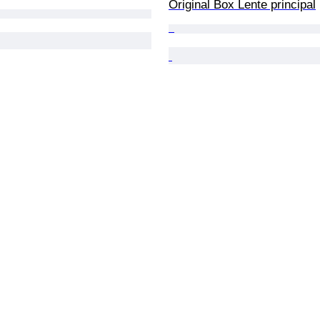
Original Box Lente principal