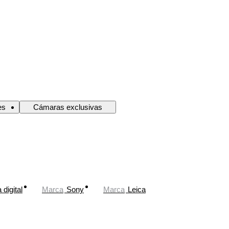
es
Cámaras exclusivas
digital
Marca
Sony
Marca
Leica