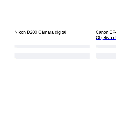
Nikon D200 Cámara digital
Canon EF-
Objetivo 