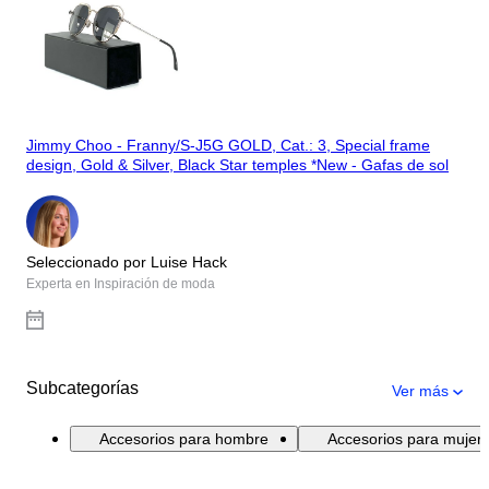
Jimmy Choo - Franny/S-J5G GOLD, Cat.: 3, Special frame
design, Gold & Silver, Black Star temples *New - Gafas de sol
Seleccionado por Luise Hack
Experta en Inspiración de moda
Subcategorías
Ver más
Accesorios para hombre
Accesorios para mujer