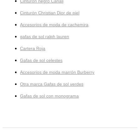
Cinturón negro Canali
Cinturón Christian Dior de piel
Accesorios de moda de cachemira
gafas de sol ralph lauren
Cartera Roja
Gafas de sol celestes
Accesorios de moda marrón Burberry
Otra marca Gafas de sol verdes
Gafas de sol con monograma