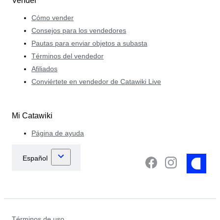
Vender
Cómo vender
Consejos para los vendedores
Pautas para enviar objetos a subasta
Términos del vendedor
Afiliados
Conviértete en vendedor de Catawiki Live
Mi Catawiki
Página de ayuda
Términos de uso