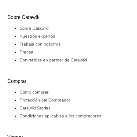
Sobre Catawiki
Sobre Catawiki
Nuestros expertos
Trabaja con nosotros
Prensa
Convertirse en partner de Catawiki
Comprar
Cómo comprar
Protección del Comprador
Catawiki Stories
Condiciones aplicables a los compradores