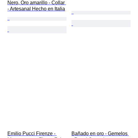
Nero, Oro amarillo - Collar 
- Artesanal Hecho en Italia
Emilio Pucci Firenze - 
Bañado en oro - Gemelos 