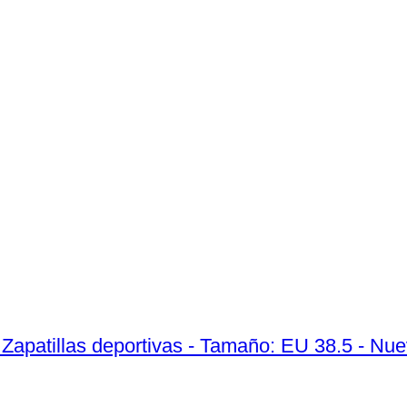
 Zapatillas deportivas - Tamaño: EU 38.5 - Nue