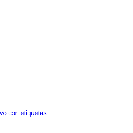
vo con etiquetas