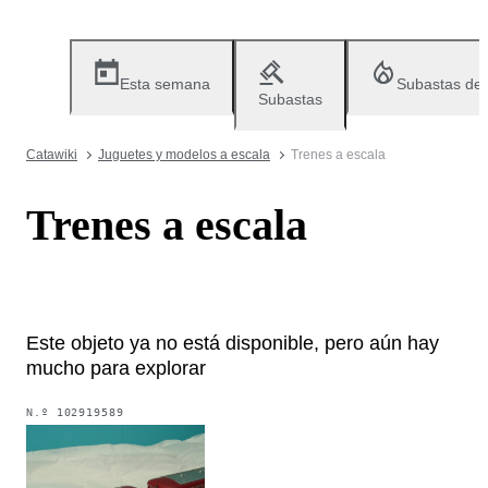
Esta semana
Subastas de
Subastas
Catawiki
Juguetes y modelos a escala
Trenes a escala
Trenes a escala
Este objeto ya no está disponible, pero aún hay
mucho para explorar
N.º
102919589