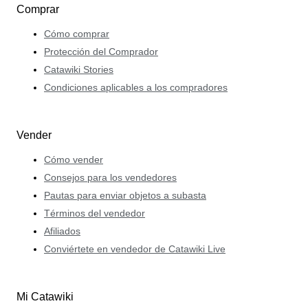
Comprar
Cómo comprar
Protección del Comprador
Catawiki Stories
Condiciones aplicables a los compradores
Vender
Cómo vender
Consejos para los vendedores
Pautas para enviar objetos a subasta
Términos del vendedor
Afiliados
Conviértete en vendedor de Catawiki Live
Mi Catawiki