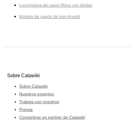
Locomotora de vapor Roco con ténder
Modelo de vagón de tren Arnold
Sobre Catawiki
Sobre Catawiki
Nuestros expertos
Trabaja con nosotros
Prensa
Convertirse en partner de Catawiki