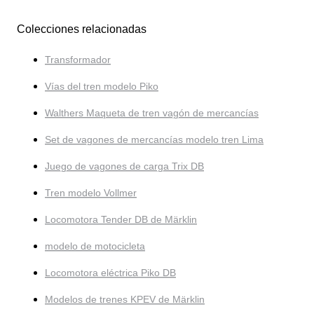
Colecciones relacionadas
Transformador
Vías del tren modelo Piko
Walthers Maqueta de tren vagón de mercancías
Set de vagones de mercancías modelo tren Lima
Juego de vagones de carga Trix DB
Tren modelo Vollmer
Locomotora Tender DB de Märklin
modelo de motocicleta
Locomotora eléctrica Piko DB
Modelos de trenes KPEV de Märklin