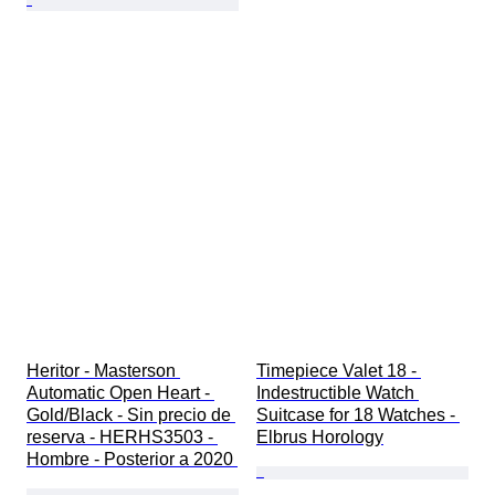
Heritor - Masterson 
Timepiece Valet 18 - 
Automatic Open Heart - 
Indestructible Watch 
Gold/Black - Sin precio de 
Suitcase for 18 Watches - 
reserva - HERHS3503 - 
Elbrus Horology
Hombre - Posterior a 2020 