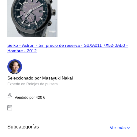
Seiko - Astron - Sin precio de reserva - SBXA011 7X52-0AB0 -
Hombre - 2012
Seleccionado por Masayuki Nakai
Experto en Relojes de pulsera
Vendido por
420 €
Subcategorías
Ver más