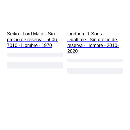
Seiko - Lord Matic - Sin 
Lindberg & Sons - 
precio de reserva - 5606-
Dualtime - Sin precio de 
7010 - Hombre - 1970
reserva - Hombre - 2010-
2020 