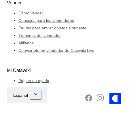
Vender
Cómo vender
Consejos para los vendedores
Pautas para enviar objetos a subasta
Términos del vendedor
Afiliados
Conviértete en vendedor de Catawiki Live
Mi Catawiki
Página de ayuda