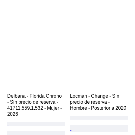
Delbana - Florida Chrono 
Locman - Change - Sin 
- Sin precio de reserva - 
precio de reserva - 
41711.559.1.532 - Mujer - 
Hombre - Posterior a 2020 
2026