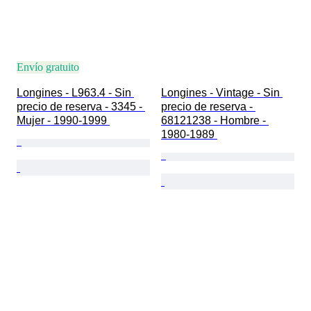
Envío gratuito
Longines - L963.4 - Sin 
Longines - Vintage - Sin 
precio de reserva - 3345 - 
precio de reserva - 
Mujer - 1990-1999 
68121238 - Hombre - 
1980-1989 