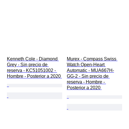
Kenneth Cole - Diamond 
Murex - Compass Swiss 
Grey - Sin precio de 
Watch Open-Heart 
reserva - KC51051002 - 
Automatic - MUA667H-
Hombre - Posterior a 2020 
GG-2 - Sin precio de 
reserva - Hombre - 
Posterior a 2020 