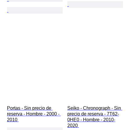
Portas - Sin precio de 
Seiko - Chronograph - Sin 
reserva - Hombre - 2000 - 
precio de reserva - 7T62-
2010 
0HE0 - Hombre - 2010-
2020 