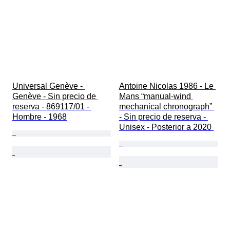
Universal Genève - 
Antoine Nicolas 1986 - Le 
Genève - Sin precio de 
Mans “manual-wind 
reserva - 869117/01 - 
mechanical chronograph” 
Hombre - 1968
- Sin precio de reserva - 
Unisex - Posterior a 2020 