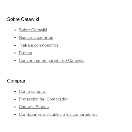
Sobre Catawiki
Sobre Catawiki
Nuestros expertos
Trabaja con nosotros
Prensa
Convertirse en partner de Catawiki
Comprar
Cómo comprar
Protección del Comprador
Catawiki Stories
Condiciones aplicables a los compradores