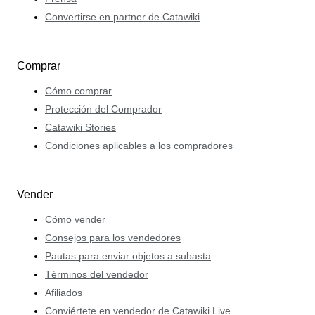
Convertirse en partner de Catawiki
Comprar
Cómo comprar
Protección del Comprador
Catawiki Stories
Condiciones aplicables a los compradores
Vender
Cómo vender
Consejos para los vendedores
Pautas para enviar objetos a subasta
Términos del vendedor
Afiliados
Conviértete en vendedor de Catawiki Live