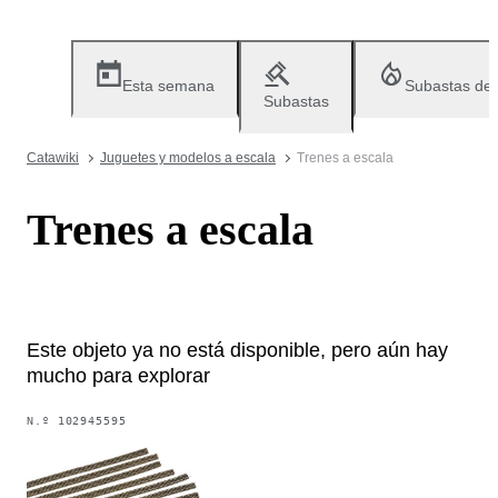
Esta semana
Subastas de
Subastas
Catawiki
Juguetes y modelos a escala
Trenes a escala
Trenes a escala
Este objeto ya no está disponible, pero aún hay
mucho para explorar
N.º
102945595