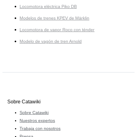
Locomotora eléctrica Piko DB
Modelos de trenes KPEV de Märklin
Locomotora de vapor Roco con ténder
Modelo de vagón de tren Arnold
Sobre Catawiki
Sobre Catawiki
Nuestros expertos
Trabaja con nosotros
Prensa