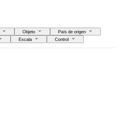
Objeto
País de origen
Escala
Control