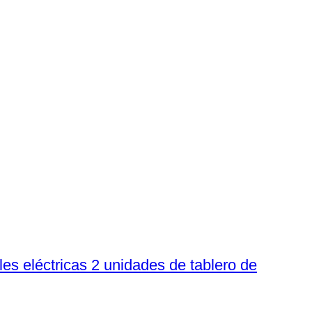
es eléctricas 2 unidades de tablero de