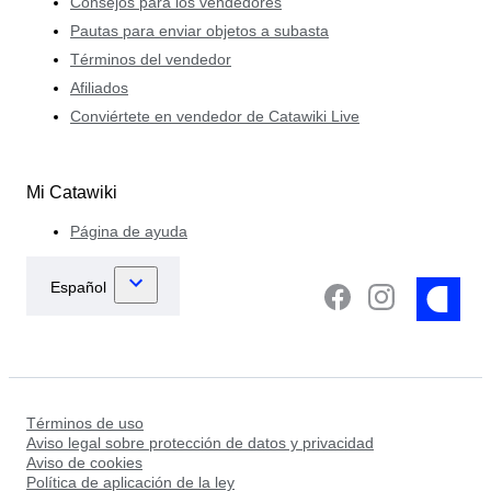
Consejos para los vendedores
Pautas para enviar objetos a subasta
Términos del vendedor
Afiliados
Conviértete en vendedor de Catawiki Live
Mi Catawiki
Página de ayuda
Términos de uso
Aviso legal sobre protección de datos y privacidad
Aviso de cookies
Política de aplicación de la ley