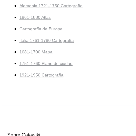
Alemania 1721-1750 Cartografía
1861-1880 Atlas
Cartografía de Europa
Italia 1761-1780 Cartografía
1681-1700 Mapa
1751-1760 Plano de ciudad
1921-1950 Cartografía
Sobre Catawiki