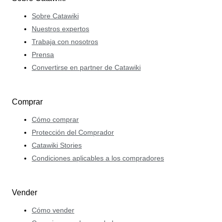
Sobre Catawiki
Nuestros expertos
Trabaja con nosotros
Prensa
Convertirse en partner de Catawiki
Comprar
Cómo comprar
Protección del Comprador
Catawiki Stories
Condiciones aplicables a los compradores
Vender
Cómo vender