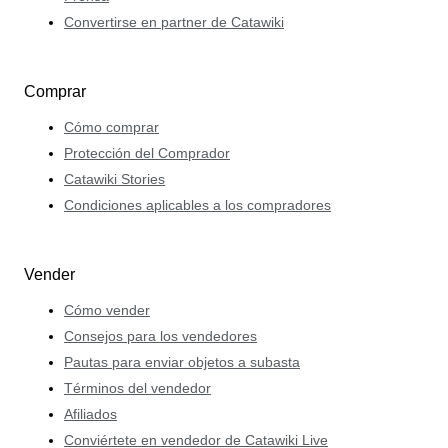
Convertirse en partner de Catawiki
Comprar
Cómo comprar
Protección del Comprador
Catawiki Stories
Condiciones aplicables a los compradores
Vender
Cómo vender
Consejos para los vendedores
Pautas para enviar objetos a subasta
Términos del vendedor
Afiliados
Conviértete en vendedor de Catawiki Live