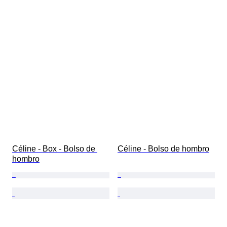
Céline - Box - Bolso de 
Céline - Bolso de hombro
hombro