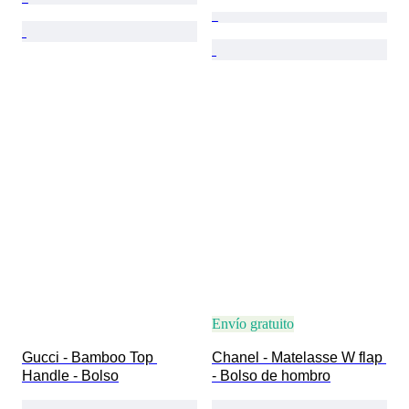
Envío gratuito
Gucci - Bamboo Top 
Chanel - Matelasse W flap 
Handle - Bolso
- Bolso de hombro