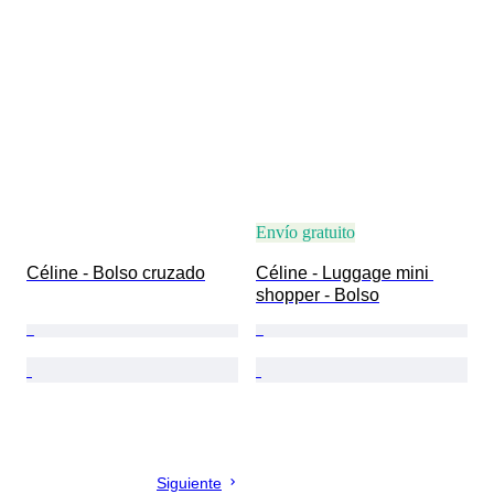
Envío gratuito
Céline - Bolso cruzado
Céline - Luggage mini 
shopper - Bolso
Siguiente