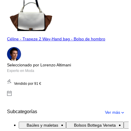
Céline - Trapeze 2 Way-Hand bag - Bolso de hombro
Seleccionado por Lorenzo Altimani
Experto en Moda
Vendido por
91 €
Subcategorías
Ver más
Baúles y maletas
Bolsos Bottega Veneta