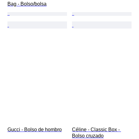
Bag - Bolso/bolsa
Gucci - Bolso de hombro
Céline - Classic Box - 
Bolso cruzado