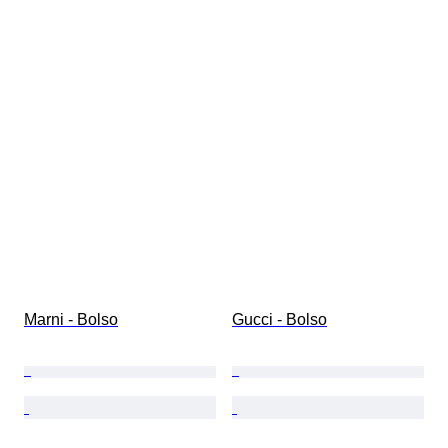
Marni - Bolso
Gucci - Bolso