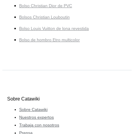
Bolso Christian Dior de PVC
Bolsos Christian Louboutin
Bolso Louis Vuitton de lona revestida
Bolso de hombro Etro multicolor
Sobre Catawiki
Sobre Catawiki
Nuestros expertos
Trabaja con nosotros
Prensa