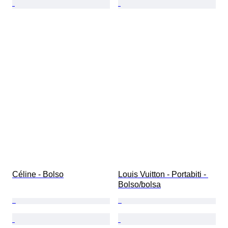
Céline - Bolso
Louis Vuitton - Portabiti - 
Bolso/bolsa