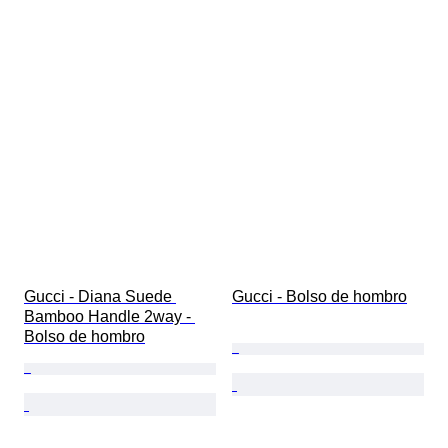
Gucci - Diana Suede 
Gucci - Bolso de hombro
Bamboo Handle 2way - 
Bolso de hombro