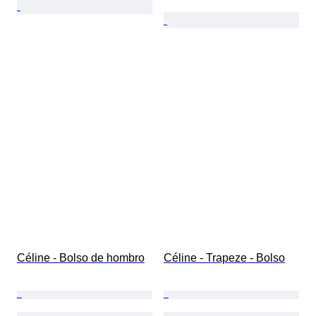
Céline - Bolso de hombro
Céline - Trapeze - Bolso