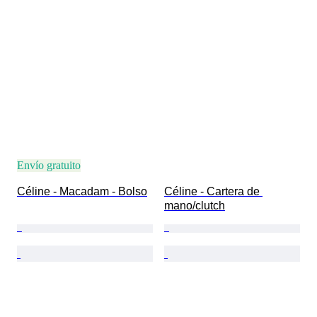
Envío gratuito
Céline - Macadam - Bolso
Céline - Cartera de 
mano/clutch