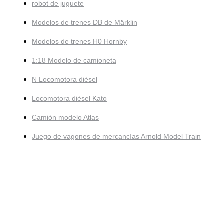
robot de juguete
Modelos de trenes DB de Märklin
Modelos de trenes H0 Hornby
1:18 Modelo de camioneta
N Locomotora diésel
Locomotora diésel Kato
Camión modelo Atlas
Juego de vagones de mercancías Arnold Model Train