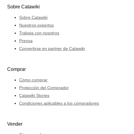
Sobre Catawiki
Sobre Catawiki
Nuestros expertos
Trabaja con nosotros
Prensa
Convertirse en partner de Catawiki
Comprar
Cómo comprar
Protección del Comprador
Catawiki Stories
Condiciones aplicables a los compradores
Vender