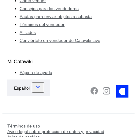
Cómo vender
Consejos para los vendedores
Pautas para enviar objetos a subasta
Términos del vendedor
Afiliados
Conviértete en vendedor de Catawiki Live
Mi Catawiki
Página de ayuda
Términos de uso
Aviso legal sobre protección de datos y privacidad