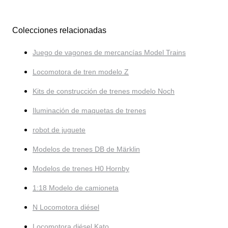
Colecciones relacionadas
Juego de vagones de mercancías Model Trains
Locomotora de tren modelo Z
Kits de construcción de trenes modelo Noch
Iluminación de maquetas de trenes
robot de juguete
Modelos de trenes DB de Märklin
Modelos de trenes H0 Hornby
1:18 Modelo de camioneta
N Locomotora diésel
Locomotora diésel Kato