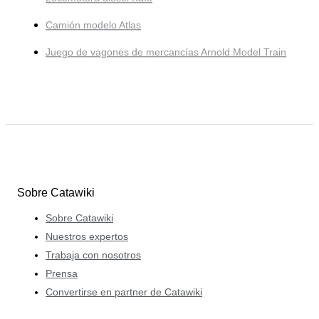
Camión modelo Atlas
Juego de vagones de mercancías Arnold Model Train
Sobre Catawiki
Sobre Catawiki
Nuestros expertos
Trabaja con nosotros
Prensa
Convertirse en partner de Catawiki