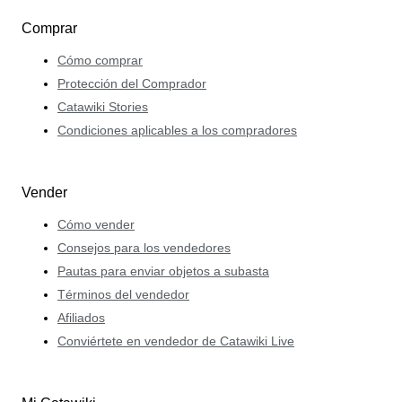
Comprar
Cómo comprar
Protección del Comprador
Catawiki Stories
Condiciones aplicables a los compradores
Vender
Cómo vender
Consejos para los vendedores
Pautas para enviar objetos a subasta
Términos del vendedor
Afiliados
Conviértete en vendedor de Catawiki Live