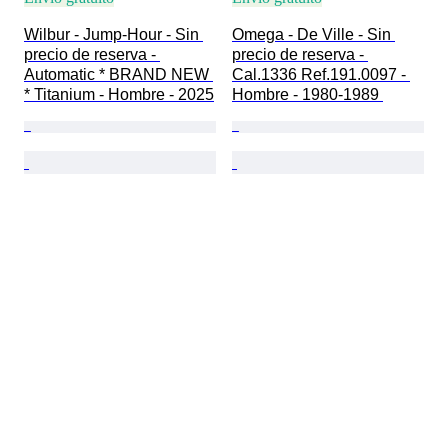
Wilbur - Jump-Hour - Sin 
Omega - De Ville - Sin 
precio de reserva - 
precio de reserva - 
Automatic * BRAND NEW 
Cal.1336 Ref.191.0097 - 
* Titanium - Hombre - 2025
Hombre - 1980-1989 