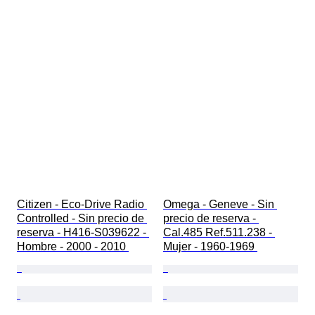
Citizen - Eco-Drive Radio 
Omega - Geneve - Sin 
Controlled - Sin precio de 
precio de reserva - 
reserva - H416-S039622 - 
Cal.485 Ref.511.238 - 
Hombre - 2000 - 2010 
Mujer - 1960-1969 