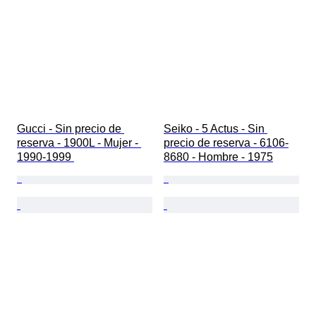
Gucci - Sin precio de 
Seiko - 5 Actus - Sin 
reserva - 1900L - Mujer - 
precio de reserva - 6106-
1990-1999 
8680 - Hombre - 1975