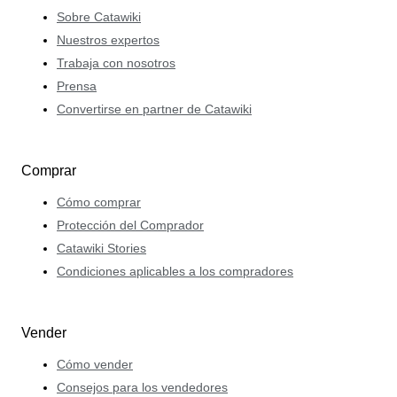
Sobre Catawiki
Nuestros expertos
Trabaja con nosotros
Prensa
Convertirse en partner de Catawiki
Comprar
Cómo comprar
Protección del Comprador
Catawiki Stories
Condiciones aplicables a los compradores
Vender
Cómo vender
Consejos para los vendedores