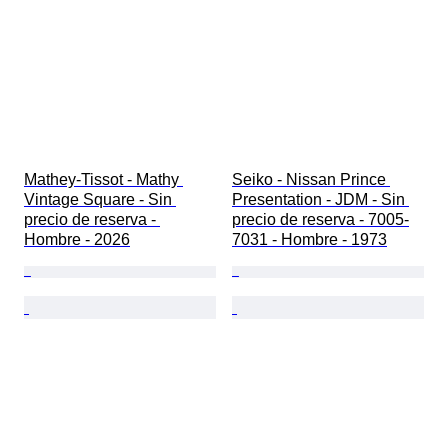
Mathey-Tissot - Mathy 
Seiko - Nissan Prince 
Vintage Square - Sin 
Presentation - JDM - Sin 
precio de reserva - 
precio de reserva - 7005-
Hombre - 2026
7031 - Hombre - 1973