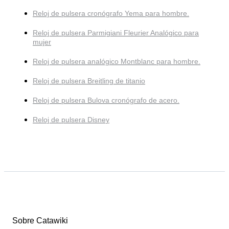
Reloj de pulsera cronógrafo Yema para hombre.
Reloj de pulsera Parmigiani Fleurier Analógico para
mujer
Reloj de pulsera analógico Montblanc para hombre.
Reloj de pulsera Breitling de titanio
Reloj de pulsera Bulova cronógrafo de acero.
Reloj de pulsera Disney
Sobre Catawiki