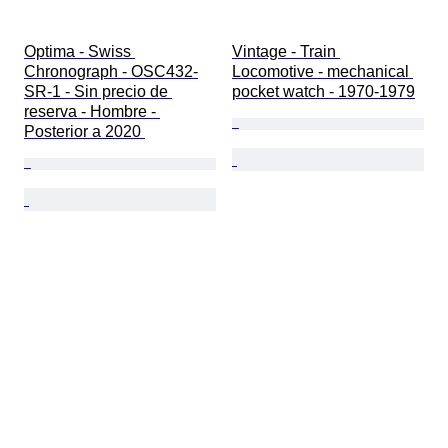
Optima - Swiss 
Vintage - Train 
Chronograph - OSC432-
Locomotive - mechanical 
SR-1 - Sin precio de 
pocket watch - 1970-1979
reserva - Hombre - 
Posterior a 2020 