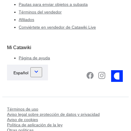
Pautas para enviar objetos a subasta
Términos del vendedor
Afiliados
Conviértete en vendedor de Catawiki Live
Mi Catawiki
Página de ayuda
Términos de uso
Aviso legal sobre protección de datos y privacidad
Aviso de cookies
Política de aplicación de la ley
Otras políticas