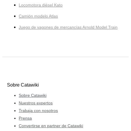
Locomotora diésel Kato
Camión modelo Atlas
Juego de vagones de mercancías Arnold Model Train
Sobre Catawiki
Sobre Catawiki
Nuestros expertos
Trabaja con nosotros
Prensa
Convertirse en partner de Catawiki