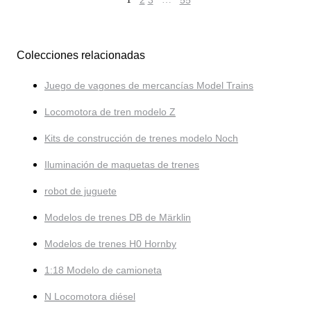
2
3
55
Colecciones relacionadas
Juego de vagones de mercancías Model Trains
Locomotora de tren modelo Z
Kits de construcción de trenes modelo Noch
Iluminación de maquetas de trenes
robot de juguete
Modelos de trenes DB de Märklin
Modelos de trenes H0 Hornby
1:18 Modelo de camioneta
N Locomotora diésel