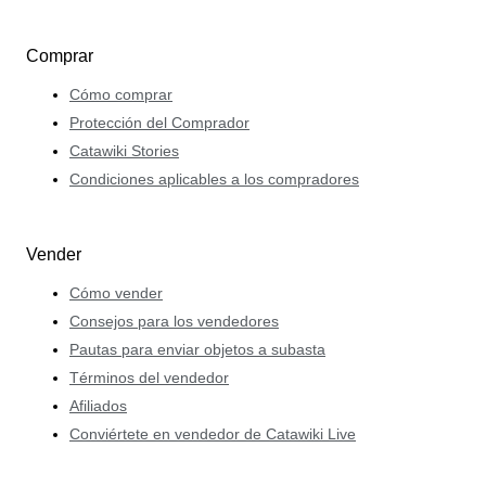
Comprar
Cómo comprar
Protección del Comprador
Catawiki Stories
Condiciones aplicables a los compradores
Vender
Cómo vender
Consejos para los vendedores
Pautas para enviar objetos a subasta
Términos del vendedor
Afiliados
Conviértete en vendedor de Catawiki Live