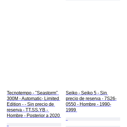
Tecnotempo - "Seastorm" 
Seiko - Seiko 5 - Sin 
300M - Automatic- Limited 
precio de reserva - 7S26-
Edition - - Sin precio de 
0550 - Hombre - 1990-
reserva - TT.SS.YB - 
1999 
Hombre - Posterior a 2020 