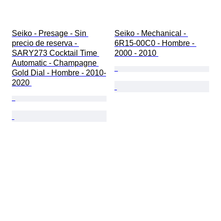
Seiko - Presage - Sin 
Seiko - Mechanical - 
precio de reserva - 
6R15-00C0 - Hombre - 
SARY273 Cocktail Time 
2000 - 2010 
Automatic - Champagne 
Gold Dial - Hombre - 2010-
2020 