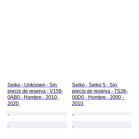
Seiko - Unknown - Sin 
Seiko - Seiko 5 - Sin 
precio de reserva - V158-
precio de reserva - 7S26-
0AB0 - Hombre - 2010-
00D0 - Hombre - 2000 - 
2020 
2010 