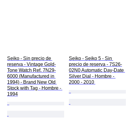
Seiko - Sin precio de 
Seiko - Seiko 5 - Sin 
reserva - Vintage Gold-
precio de reserva - 7S26-
Tone Watch Ref. 7N29-
02N0 Automatic Day-Date 
6000 (Manufactured in 
Silver Dial - Hombre - 
1994) - Brand New Old 
2000 - 2010 
Stock with Tag - Hombre - 
1994