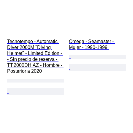
Tecnotempo - Automatic 
Omega - Seamaster - 
Diver 2000M "Diving 
Mujer - 1990-1999 
Helmet" - Limited Edition - 
- Sin precio de reserva - 
TT.2000DH.AZ - Hombre - 
Posterior a 2020 