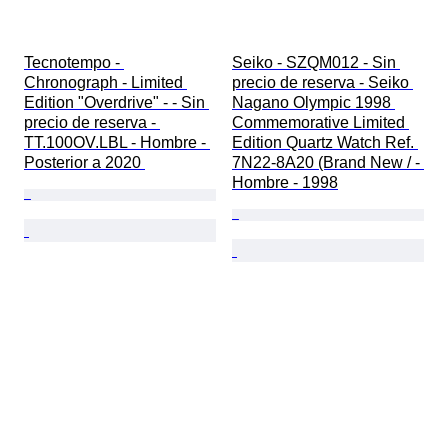
Tecnotempo - 
Seiko - SZQM012 - Sin 
Chronograph - Limited 
precio de reserva - Seiko 
Edition "Overdrive" - - Sin 
Nagano Olympic 1998 
precio de reserva - 
Commemorative Limited 
TT.100OV.LBL - Hombre - 
Edition Quartz Watch Ref. 
Posterior a 2020 
7N22-8A20 (Brand New / - 
Hombre - 1998