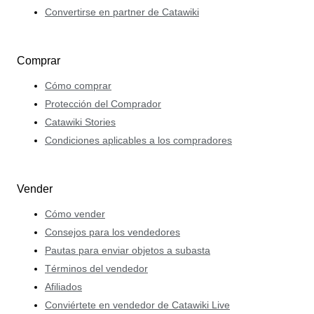
Convertirse en partner de Catawiki
Comprar
Cómo comprar
Protección del Comprador
Catawiki Stories
Condiciones aplicables a los compradores
Vender
Cómo vender
Consejos para los vendedores
Pautas para enviar objetos a subasta
Términos del vendedor
Afiliados
Conviértete en vendedor de Catawiki Live