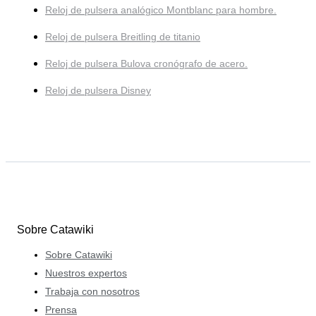
Reloj de pulsera analógico Montblanc para hombre.
Reloj de pulsera Breitling de titanio
Reloj de pulsera Bulova cronógrafo de acero.
Reloj de pulsera Disney
Sobre Catawiki
Sobre Catawiki
Nuestros expertos
Trabaja con nosotros
Prensa