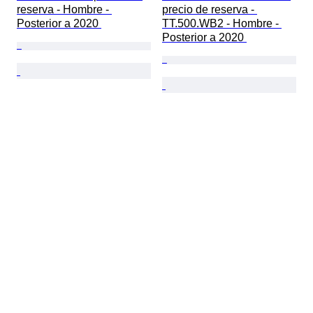
reserva - Hombre - 
precio de reserva - 
Posterior a 2020 
TT.500.WB2 - Hombre - 
Posterior a 2020 