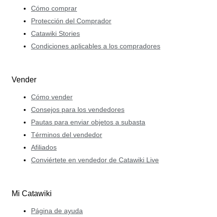
Cómo comprar
Protección del Comprador
Catawiki Stories
Condiciones aplicables a los compradores
Vender
Cómo vender
Consejos para los vendedores
Pautas para enviar objetos a subasta
Términos del vendedor
Afiliados
Conviértete en vendedor de Catawiki Live
Mi Catawiki
Página de ayuda