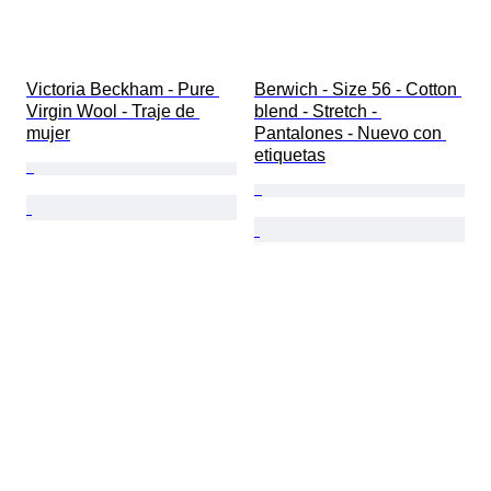
Victoria Beckham - Pure 
Berwich - Size 56 - Cotton 
Virgin Wool - Traje de 
blend - Stretch - 
mujer
Pantalones - Nuevo con 
etiquetas