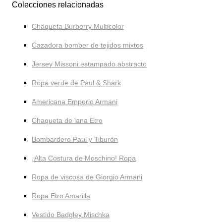
Colecciones relacionadas
Chaqueta Burberry Multicolor
Cazadora bomber de tejidos mixtos
Jersey Missoni estampado abstracto
Ropa verde de Paul & Shark
Americana Emporio Armani
Chaqueta de lana Etro
Bombardero Paul y Tiburón
¡Alta Costura de Moschino! Ropa
Ropa de viscosa de Giorgio Armani
Ropa Etro Amarilla
Vestido Badgley Mischka