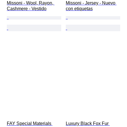
Missoni - Wool, Rayon, 
Missoni - Jersey - Nuevo 
Cashmere - Vestido
con etiquetas
FAY Special Materials 
Luxury Black Fox Fur 