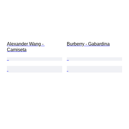
Alexander Wang - 
Burberry - Gabardina
Camiseta