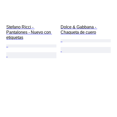
Stefano Ricci - 
Dolce & Gabbana - 
Pantalones - Nuevo con 
Chaqueta de cuero
etiquetas