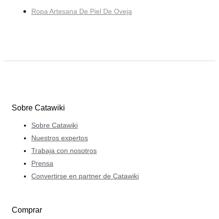
Ropa Artesana De Piel De Oveja
Sobre Catawiki
Sobre Catawiki
Nuestros expertos
Trabaja con nosotros
Prensa
Convertirse en partner de Catawiki
Comprar