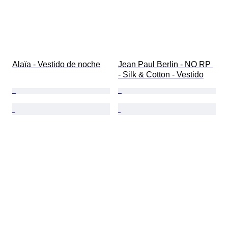
Alaïa - Vestido de noche
Jean Paul Berlin - NO RP 
- Silk & Cotton - Vestido