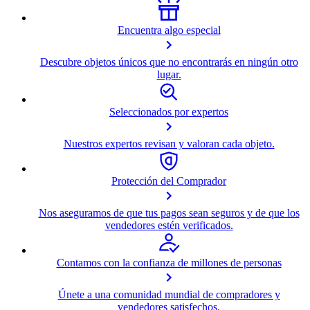
Encuentra algo especial
Descubre objetos únicos que no encontrarás en ningún otro
lugar.
Seleccionados por expertos
Nuestros expertos revisan y valoran cada objeto.
Protección del Comprador
Nos aseguramos de que tus pagos sean seguros y de que los
vendedores estén verificados.
Contamos con la confianza de millones de personas
Únete a una comunidad mundial de compradores y
vendedores satisfechos.