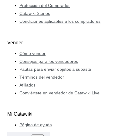
Protección del Comprador
Catawiki Stories
Condiciones aplicables a los compradores
Vender
Cómo vender
Consejos para los vendedores
Pautas para enviar objetos a subasta
Términos del vendedor
Afiliados
Conviértete en vendedor de Catawiki Live
Mi Catawiki
Página de ayuda