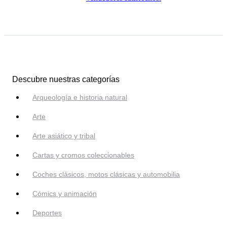
Descubre nuestras categorías
Arqueología e historia natural
Arte
Arte asiático y tribal
Cartas y cromos coleccionables
Coches clásicos, motos clásicas y automobilia
Cómics y animación
Deportes