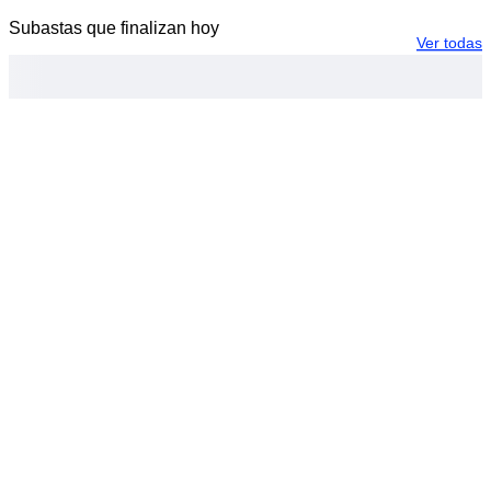
Subastas que finalizan hoy
Ver todas