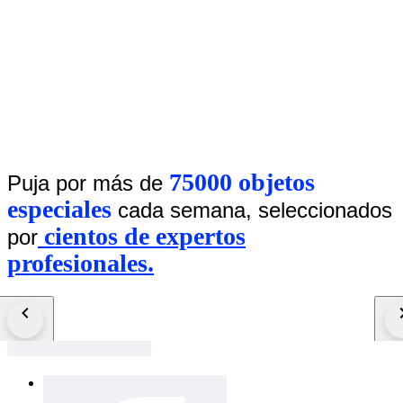
75000 objetos
Puja por más de
especiales
cada semana, seleccionados
cientos de expertos
por
profesionales.