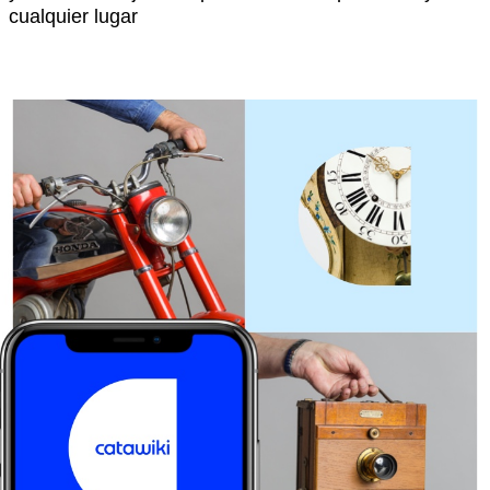
cualquier lugar