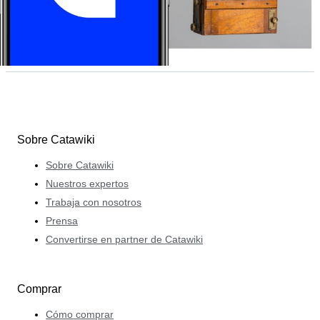
Sobre Catawiki
Sobre Catawiki
Nuestros expertos
Trabaja con nosotros
Prensa
Convertirse en partner de Catawiki
Comprar
Cómo comprar