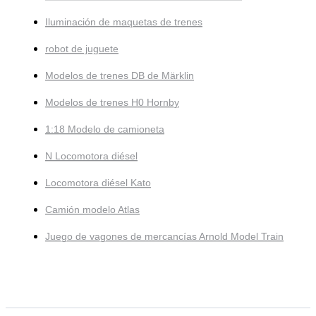
Iluminación de maquetas de trenes
robot de juguete
Modelos de trenes DB de Märklin
Modelos de trenes H0 Hornby
1:18 Modelo de camioneta
N Locomotora diésel
Locomotora diésel Kato
Camión modelo Atlas
Juego de vagones de mercancías Arnold Model Train