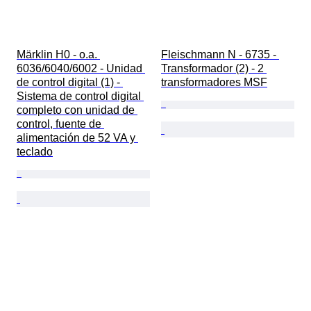
Märklin H0 - o.a. 
Fleischmann N - 6735 - 
6036/6040/6002 - Unidad 
Transformador (2) - 2 
de control digital (1) - 
transformadores MSF
Sistema de control digital 
completo con unidad de 
control, fuente de 
alimentación de 52 VA y 
teclado