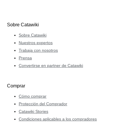
Sobre Catawiki
Sobre Catawiki
Nuestros expertos
Trabaja con nosotros
Prensa
Convertirse en partner de Catawiki
Comprar
Cómo comprar
Protección del Comprador
Catawiki Stories
Condiciones aplicables a los compradores