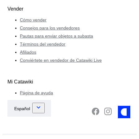
Vender
Cómo vender
Consejos para los vendedores
Pautas para enviar objetos a subasta
Términos del vendedor
Afiliados
Conviértete en vendedor de Catawiki Live
Mi Catawiki
Página de ayuda