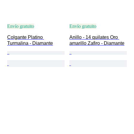
Envío gratuito
Envío gratuito
Colgante Platino 
Anillo - 14 quilates Oro 
Turmalina - Diamante
amarillo Zafiro - Diamante