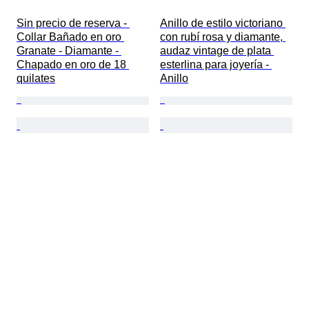
Sin precio de reserva - 
Anillo de estilo victoriano 
Collar Bañado en oro 
con rubí rosa y diamante, 
Granate - Diamante - 
audaz vintage de plata 
Chapado en oro de 18 
esterlina para joyería - 
quilates
Anillo