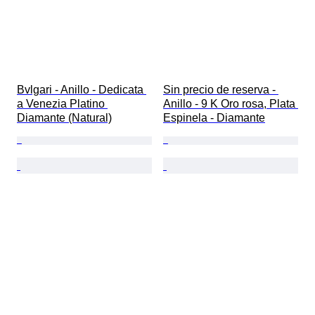
Bvlgari - Anillo - Dedicata 
Sin precio de reserva - 
a Venezia Platino 
Anillo - 9 K Oro rosa, Plata 
Diamante (Natural)
Espinela - Diamante