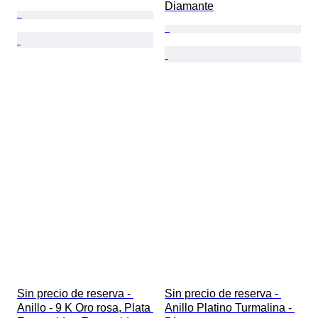
Diamante
Sin precio de reserva - 
Sin precio de reserva - 
Anillo - 9 K Oro rosa, Plata 
Anillo Platino Turmalina - 