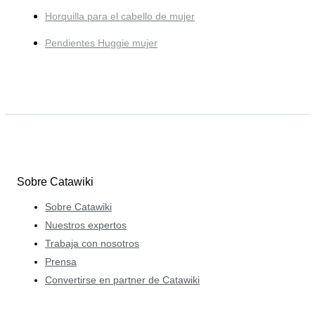
Horquilla para el cabello de mujer
Pendientes Huggie mujer
Sobre Catawiki
Sobre Catawiki
Nuestros expertos
Trabaja con nosotros
Prensa
Convertirse en partner de Catawiki