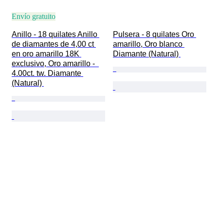
Envío gratuito
Anillo - 18 quilates Anillo 
Pulsera - 8 quilates Oro 
de diamantes de 4,00 ct 
amarillo, Oro blanco 
en oro amarillo 18K 
Diamante (Natural) 
exclusivo, Oro amarillo -  
4.00ct. tw. Diamante 
(Natural) 