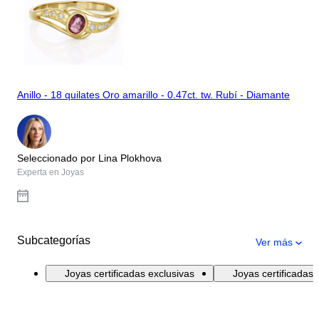
Anillo - 18 quilates Oro amarillo - 0.47ct. tw. Rubí - Diamante
Seleccionado por Lina Plokhova
Experta en Joyas
Subcategorías
Ver más
Joyas certificadas exclusivas
Joyas certificadas 