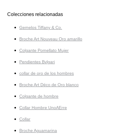
Colecciones relacionadas
Gemelos Tiffany & Co.
Broche Art Nouveau Oro amarillo
Colgante Pomellato Mujer
Pendientes Bvlgari
collar de oro de los hombres
Broche Art Déco de Oro blanco
Colgante de hombre
Collar Hombre UnoAErre
Collar
Broche Aguamarina