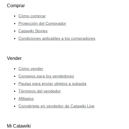
Comprar
Cómo comprar
Protección del Comprador
Catawiki Stories
Condiciones aplicables a los compradores
Vender
Cómo vender
Consejos para los vendedores
Pautas para enviar objetos a subasta
Términos del vendedor
Afiliados
Conviértete en vendedor de Catawiki Live
Mi Catawiki