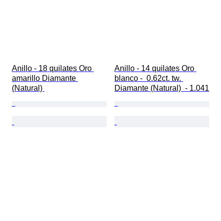
Anillo - 18 quilates Oro 
Anillo - 14 quilates Oro 
amarillo Diamante 
blanco -  0.62ct. tw. 
(Natural) 
Diamante (Natural)  - 1.041