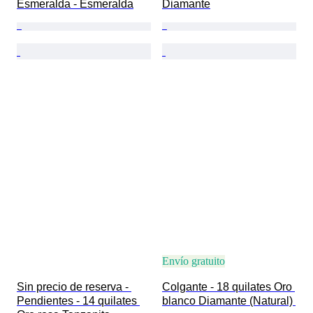
Esmeralda - Esmeralda
Diamante
Envío gratuito
Sin precio de reserva - 
Colgante - 18 quilates Oro 
Pendientes - 14 quilates 
blanco Diamante (Natural) 