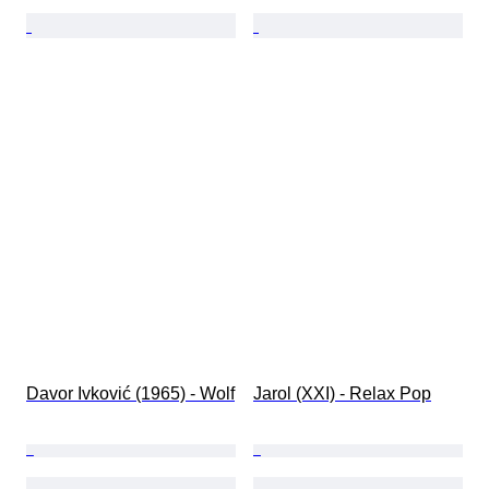
Davor Ivković (1965) - Wolf
Jarol (XXI) - Relax Pop