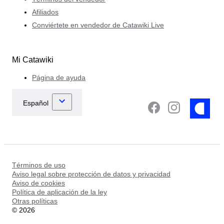
Afiliados
Conviértete en vendedor de Catawiki Live
Mi Catawiki
Página de ayuda
Términos de uso
Aviso legal sobre protección de datos y privacidad
Aviso de cookies
Política de aplicación de la ley
Otras políticas
©
2026