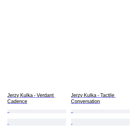
Jerzy Kulka - Verdant 
Jerzy Kulka - Tactile 
Cadence
Conversation