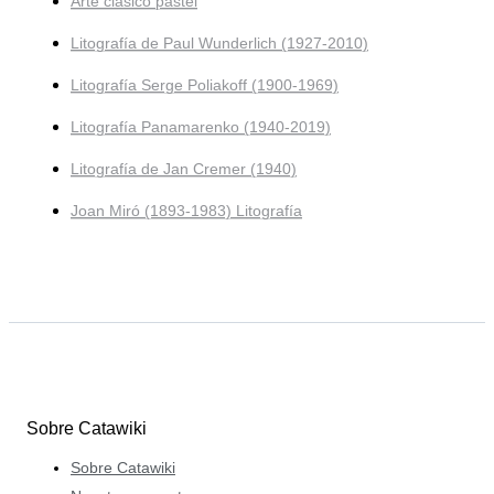
Arte clásico pastel
Litografía de Paul Wunderlich (1927-2010)
Litografía Serge Poliakoff (1900-1969)
Litografía Panamarenko (1940-2019)
Litografía de Jan Cremer (1940)
Joan Miró (1893-1983) Litografía
Sobre Catawiki
Sobre Catawiki