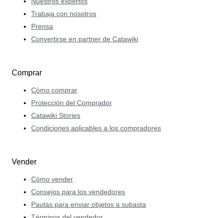
Nuestros expertos
Trabaja con nosotros
Prensa
Convertirse en partner de Catawiki
Comprar
Cómo comprar
Protección del Comprador
Catawiki Stories
Condiciones aplicables a los compradores
Vender
Cómo vender
Consejos para los vendedores
Pautas para enviar objetos a subasta
Términos del vendedor