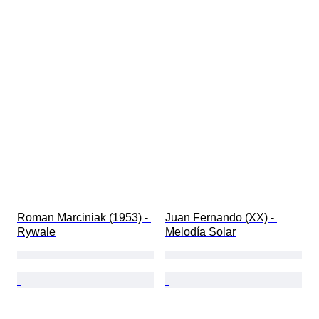
Roman Marciniak (1953) - 
Juan Fernando (XX) - 
Rywale
Melodía Solar