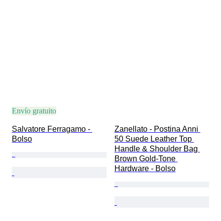
Envío gratuito
Salvatore Ferragamo - 
Zanellato - Postina Anni 
Bolso
50 Suede Leather Top 
Handle & Shoulder Bag 
Brown Gold-Tone 
Hardware - Bolso