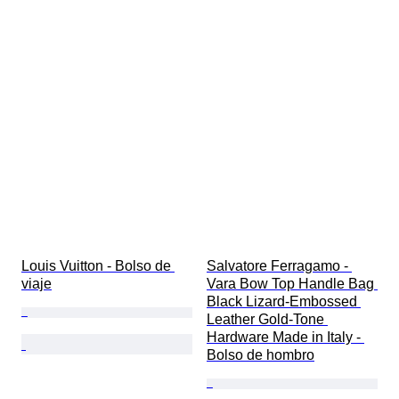
Louis Vuitton - Bolso de 
Salvatore Ferragamo - 
viaje
Vara Bow Top Handle Bag 
Black Lizard-Embossed 
Leather Gold-Tone 
Hardware Made in Italy - 
Bolso de hombro