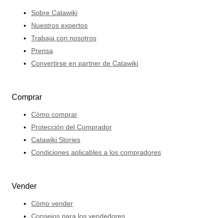
Sobre Catawiki
Nuestros expertos
Trabaja con nosotros
Prensa
Convertirse en partner de Catawiki
Comprar
Cómo comprar
Protección del Comprador
Catawiki Stories
Condiciones aplicables a los compradores
Vender
Cómo vender
Consejos para los vendedores