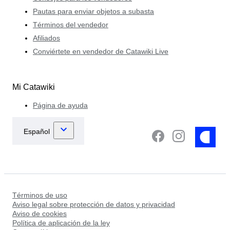
Pautas para enviar objetos a subasta
Términos del vendedor
Afiliados
Conviértete en vendedor de Catawiki Live
Mi Catawiki
Página de ayuda
Términos de uso
Aviso legal sobre protección de datos y privacidad
Aviso de cookies
Política de aplicación de la ley