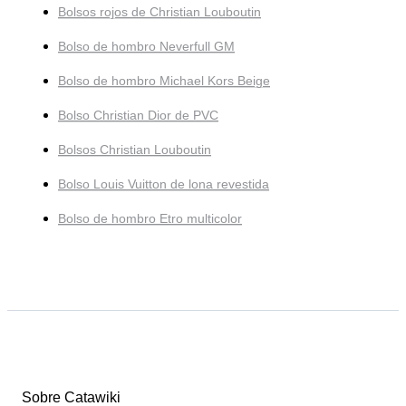
Bolsos rojos de Christian Louboutin
Bolso de hombro Neverfull GM
Bolso de hombro Michael Kors Beige
Bolso Christian Dior de PVC
Bolsos Christian Louboutin
Bolso Louis Vuitton de lona revestida
Bolso de hombro Etro multicolor
Sobre Catawiki