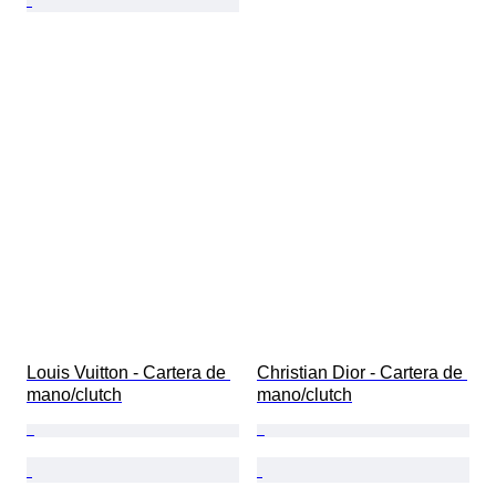
Louis Vuitton - Cartera de 
Christian Dior - Cartera de 
mano/clutch
mano/clutch