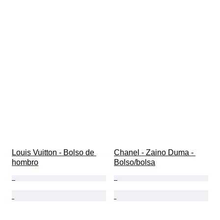
Louis Vuitton - Bolso de 
Chanel - Zaino Duma - 
hombro
Bolso/bolsa