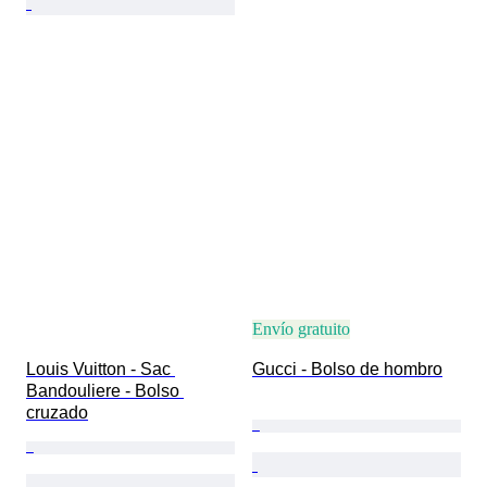
Envío gratuito
Louis Vuitton - Sac 
Gucci - Bolso de hombro
Bandouliere - Bolso 
cruzado