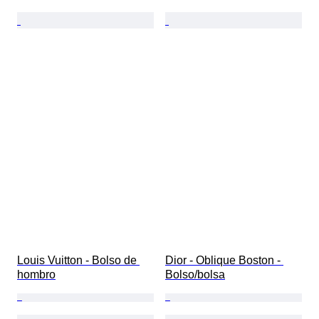
Louis Vuitton - Bolso de 
Dior - Oblique Boston - 
hombro
Bolso/bolsa