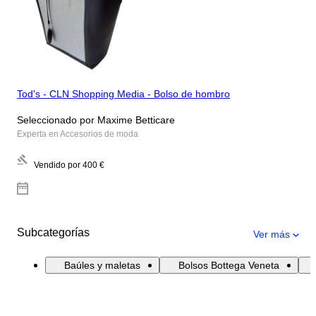
Tod's - CLN Shopping Media - Bolso de hombro
Seleccionado por Maxime Betticare
Experta en Accesorios de moda
Vendido por
400 €
Subcategorías
Ver más
Baúles y maletas
Bolsos Bottega Veneta