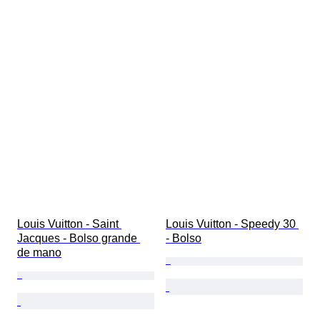
Louis Vuitton - Saint 
Louis Vuitton - Speedy 30 
Jacques - Bolso grande 
- Bolso
de mano