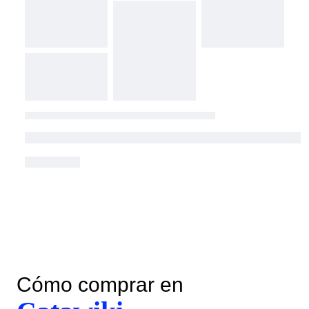
Cómo comprar en