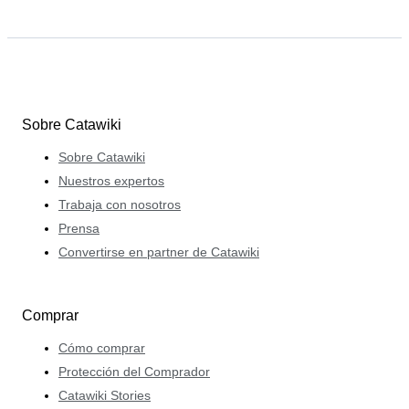
Sobre Catawiki
Sobre Catawiki
Nuestros expertos
Trabaja con nosotros
Prensa
Convertirse en partner de Catawiki
Comprar
Cómo comprar
Protección del Comprador
Catawiki Stories