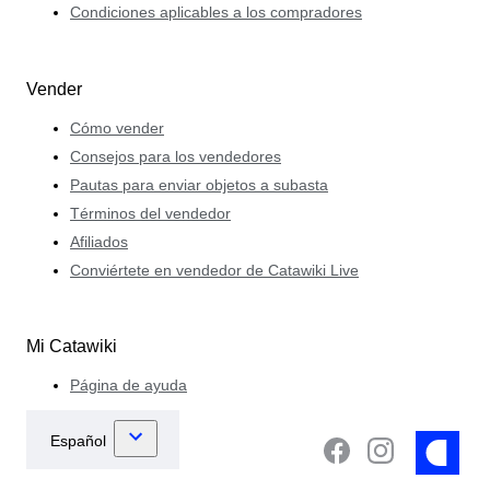
Condiciones aplicables a los compradores
Vender
Cómo vender
Consejos para los vendedores
Pautas para enviar objetos a subasta
Términos del vendedor
Afiliados
Conviértete en vendedor de Catawiki Live
Mi Catawiki
Página de ayuda