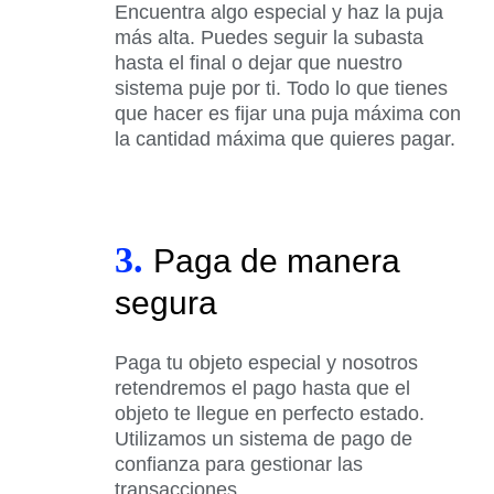
Encuentra algo especial y haz la puja
más alta. Puedes seguir la subasta
hasta el final o dejar que nuestro
sistema puje por ti. Todo lo que tienes
que hacer es fijar una puja máxima con
la cantidad máxima que quieres pagar.
3.
Paga de manera
segura
Paga tu objeto especial y nosotros
retendremos el pago hasta que el
objeto te llegue en perfecto estado.
Utilizamos un sistema de pago de
confianza para gestionar las
transacciones.