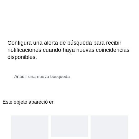
Configura una alerta de búsqueda para recibir
notificaciones cuando haya nuevas coincidencias
disponibles.
Este objeto apareció en