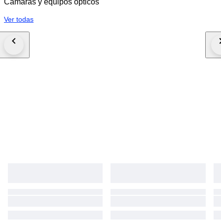
Cámaras y equipos ópticos
Ver todas