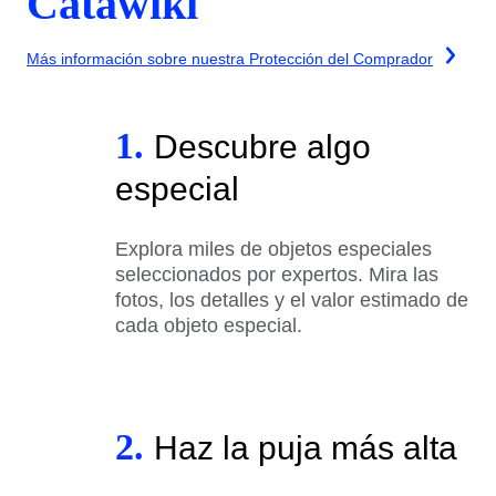
Catawiki
Más información sobre nuestra Protección del Comprador
1.
Descubre algo
especial
Explora miles de objetos especiales
seleccionados por expertos. Mira las
fotos, los detalles y el valor estimado de
cada objeto especial.
2.
Haz la puja más alta