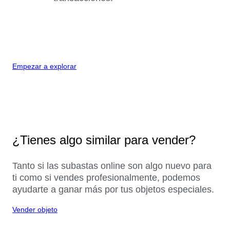
Empezar a explorar
¿Tienes algo similar para vender?
Tanto si las subastas online son algo nuevo para
ti como si vendes profesionalmente, podemos
ayudarte a ganar más por tus objetos especiales.
Vender objeto