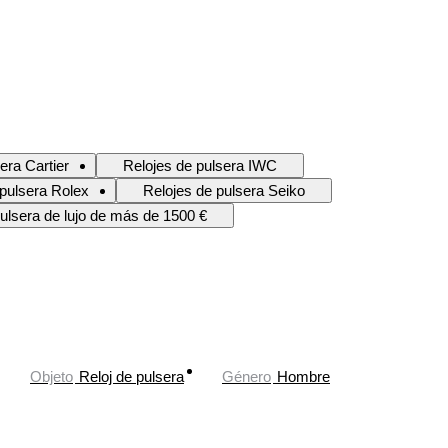
era Cartier
Relojes de pulsera IWC
 pulsera Rolex
Relojes de pulsera Seiko
ulsera de lujo de más de 1500 €
Objeto
Reloj de pulsera
Género
Hombre