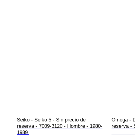
Seiko - Seiko 5 - Sin precio de 
Omega - De
reserva - 7009-3120 - Hombre - 1980-
reserva -
1989 