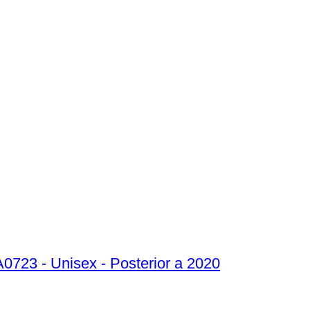
723 - Unisex - Posterior a 2020