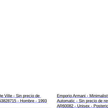
 Ville - Sin precio de 
Emporio Armani - Minimalist
 53828715 - Hombre - 1993
Automatic - Sin precio de re
AR60082 - Unisex - Posterio