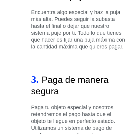
Encuentra algo especial y haz la puja
más alta. Puedes seguir la subasta
hasta el final o dejar que nuestro
sistema puje por ti. Todo lo que tienes
que hacer es fijar una puja máxima con
la cantidad máxima que quieres pagar.
3.
Paga de manera
segura
Paga tu objeto especial y nosotros
retendremos el pago hasta que el
objeto te llegue en perfecto estado.
Utilizamos un sistema de pago de