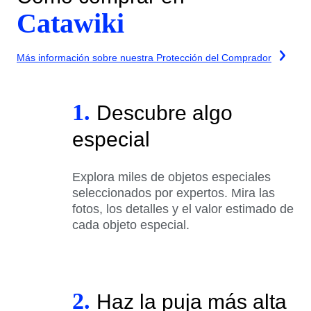
Catawiki
Más información sobre nuestra Protección del Comprador
1.
Descubre algo
especial
Explora miles de objetos especiales
seleccionados por expertos. Mira las
fotos, los detalles y el valor estimado de
cada objeto especial.
2.
Haz la puja más alta