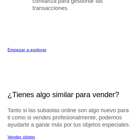
confianza para gestionar las
transacciones.
Empezar a explorar
¿Tienes algo similar para vender?
Tanto si las subastas online son algo nuevo para
ti como si vendes profesionalmente, podemos
ayudarte a ganar más por tus objetos especiales.
Vender objeto