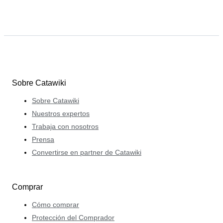
Sobre Catawiki
Sobre Catawiki
Nuestros expertos
Trabaja con nosotros
Prensa
Convertirse en partner de Catawiki
Comprar
Cómo comprar
Protección del Comprador