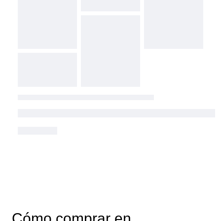
Cómo comprar en