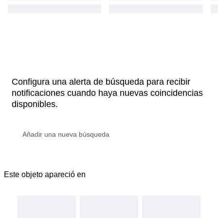
Configura una alerta de búsqueda para recibir
notificaciones cuando haya nuevas coincidencias
disponibles.
Este objeto apareció en