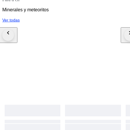
Minerales y meteoritos
Ver todas