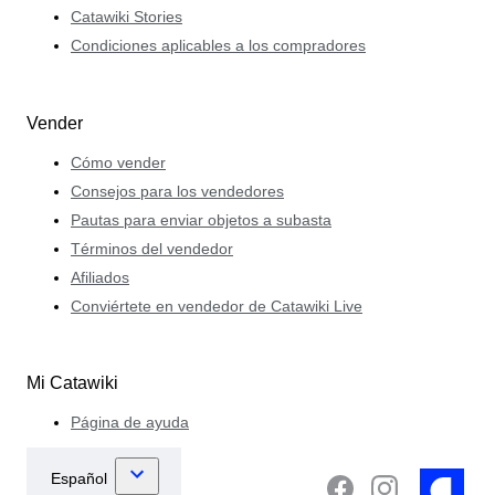
Catawiki Stories
Condiciones aplicables a los compradores
Vender
Cómo vender
Consejos para los vendedores
Pautas para enviar objetos a subasta
Términos del vendedor
Afiliados
Conviértete en vendedor de Catawiki Live
Mi Catawiki
Página de ayuda