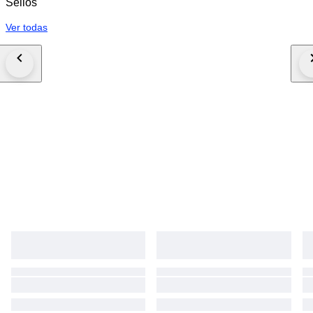
Sellos
Ver todas