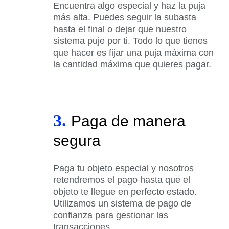
Encuentra algo especial y haz la puja
más alta. Puedes seguir la subasta
hasta el final o dejar que nuestro
sistema puje por ti. Todo lo que tienes
que hacer es fijar una puja máxima con
la cantidad máxima que quieres pagar.
3.
Paga de manera
segura
Paga tu objeto especial y nosotros
retendremos el pago hasta que el
objeto te llegue en perfecto estado.
Utilizamos un sistema de pago de
confianza para gestionar las
transacciones.