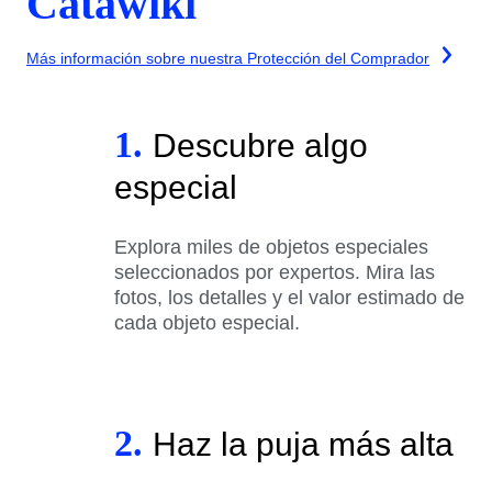
Catawiki
Más información sobre nuestra Protección del Comprador
1.
Descubre algo
especial
Explora miles de objetos especiales
seleccionados por expertos. Mira las
fotos, los detalles y el valor estimado de
cada objeto especial.
2.
Haz la puja más alta