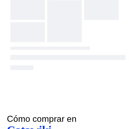
Cómo comprar en