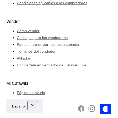
Condiciones aplicables a los compradores
Vender
Cómo vender
Consejos para los vendedores
Pautas para enviar objetos a subasta
Términos del vendedor
Afiliados
Conviértete en vendedor de Catawiki Live
Mi Catawiki
Página de ayuda