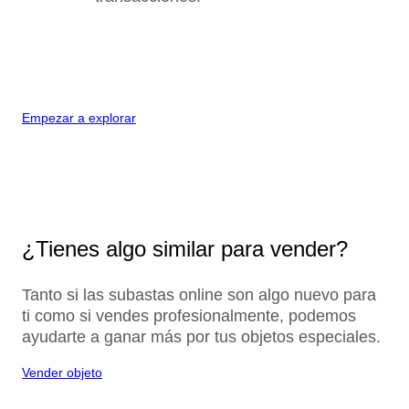
Empezar a explorar
¿Tienes algo similar para vender?
Tanto si las subastas online son algo nuevo para
ti como si vendes profesionalmente, podemos
ayudarte a ganar más por tus objetos especiales.
Vender objeto