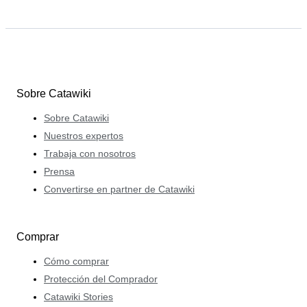
Sobre Catawiki
Sobre Catawiki
Nuestros expertos
Trabaja con nosotros
Prensa
Convertirse en partner de Catawiki
Comprar
Cómo comprar
Protección del Comprador
Catawiki Stories