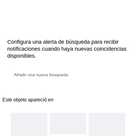
Configura una alerta de búsqueda para recibir
notificaciones cuando haya nuevas coincidencias
disponibles.
Este objeto apareció en