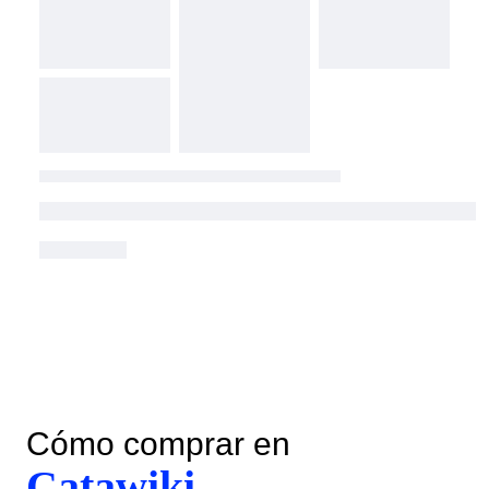
Cómo comprar en
Catawiki