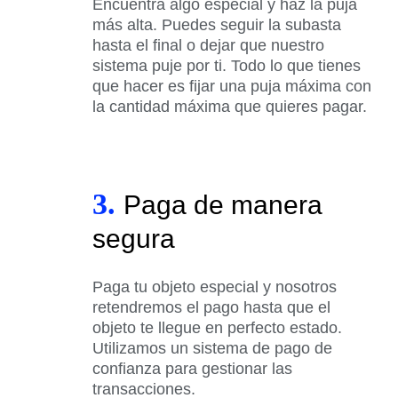
Encuentra algo especial y haz la puja
más alta. Puedes seguir la subasta
hasta el final o dejar que nuestro
sistema puje por ti. Todo lo que tienes
que hacer es fijar una puja máxima con
la cantidad máxima que quieres pagar.
3.
Paga de manera
segura
Paga tu objeto especial y nosotros
retendremos el pago hasta que el
objeto te llegue en perfecto estado.
Utilizamos un sistema de pago de
confianza para gestionar las
transacciones.