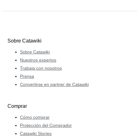
Sobre Catawiki
Sobre Catawiki
Nuestros expertos
Trabaja con nosotros
Prensa
Convertirse en partner de Catawiki
Comprar
Cómo comprar
Protección del Comprador
Catawiki Stories