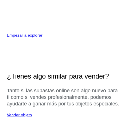
Empezar a explorar
¿Tienes algo similar para vender?
Tanto si las subastas online son algo nuevo para
ti como si vendes profesionalmente, podemos
ayudarte a ganar más por tus objetos especiales.
Vender objeto