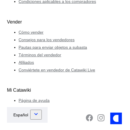
Condiciones aplicables a los compradores
Vender
Cómo vender
Consejos para los vendedores
Pautas para enviar objetos a subasta
Términos del vendedor
Afiliados
Conviértete en vendedor de Catawiki Live
Mi Catawiki
Página de ayuda