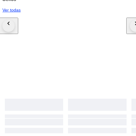
Ver todas