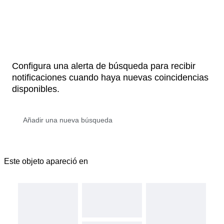
Configura una alerta de búsqueda para recibir
notificaciones cuando haya nuevas coincidencias
disponibles.
Este objeto apareció en