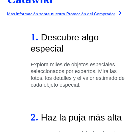
Más información sobre nuestra Protección del Comprador
1.
Descubre algo
especial
Explora miles de objetos especiales
seleccionados por expertos. Mira las
fotos, los detalles y el valor estimado de
cada objeto especial.
2.
Haz la puja más alta