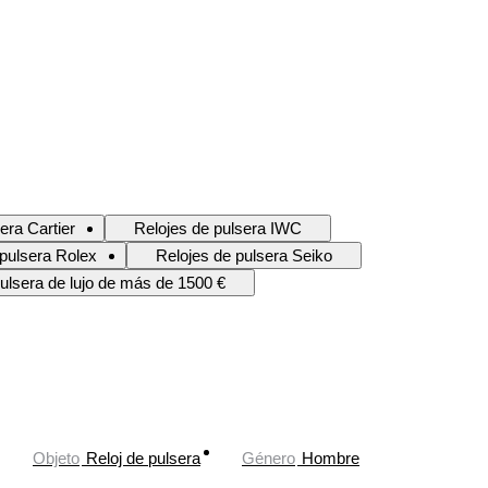
era Cartier
Relojes de pulsera IWC
 pulsera Rolex
Relojes de pulsera Seiko
ulsera de lujo de más de 1500 €
Objeto
Reloj de pulsera
Género
Hombre