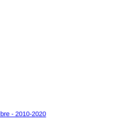
mbre - 2010-2020