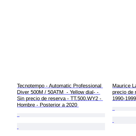
Tecnotempo - Automatic Professional 
Maurice L
Diver 500M / 50ATM  - Yellow dial- - 
precio de 
Sin precio de reserva - TT.500.WY2 - 
1990-1999
Hombre - Posterior a 2020 