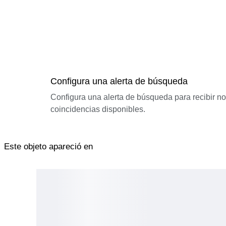
Configura una alerta de búsqueda
Configura una alerta de búsqueda para recibir n
coincidencias disponibles.
Este objeto apareció en