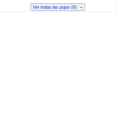
Ver todas las pujas (6)