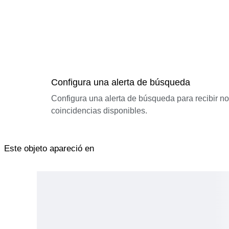
Configura una alerta de búsqueda
Configura una alerta de búsqueda para recibir n
coincidencias disponibles.
Este objeto apareció en