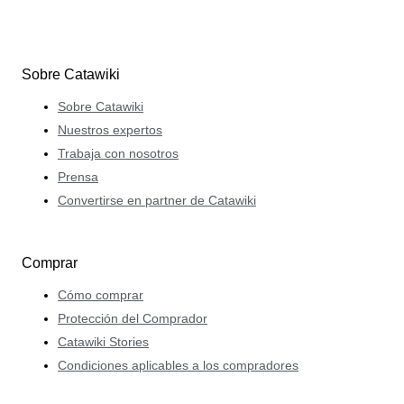
Sobre Catawiki
Sobre Catawiki
Nuestros expertos
Trabaja con nosotros
Prensa
Convertirse en partner de Catawiki
Comprar
Cómo comprar
Protección del Comprador
Catawiki Stories
Condiciones aplicables a los compradores