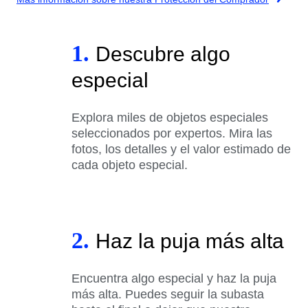
1.
Descubre algo
especial
Explora miles de objetos especiales
seleccionados por expertos. Mira las
fotos, los detalles y el valor estimado de
cada objeto especial.
2.
Haz la puja más alta
Encuentra algo especial y haz la puja
más alta. Puedes seguir la subasta