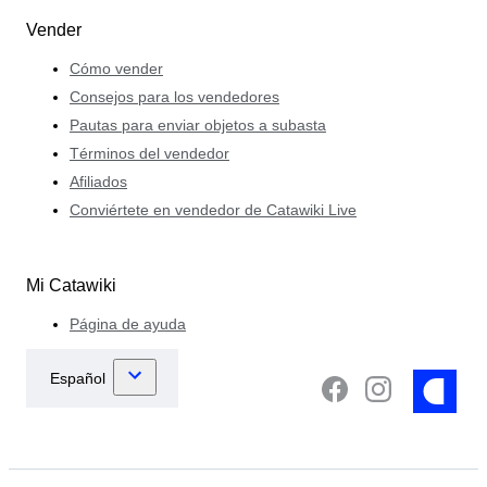
Vender
Cómo vender
Consejos para los vendedores
Pautas para enviar objetos a subasta
Términos del vendedor
Afiliados
Conviértete en vendedor de Catawiki Live
Mi Catawiki
Página de ayuda