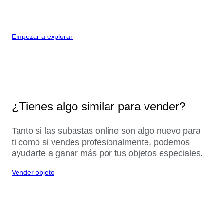
Empezar a explorar
¿Tienes algo similar para vender?
Tanto si las subastas online son algo nuevo para
ti como si vendes profesionalmente, podemos
ayudarte a ganar más por tus objetos especiales.
Vender objeto