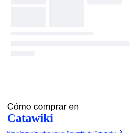
Cómo comprar en
Catawiki
Más información sobre nuestra Protección del Comprador