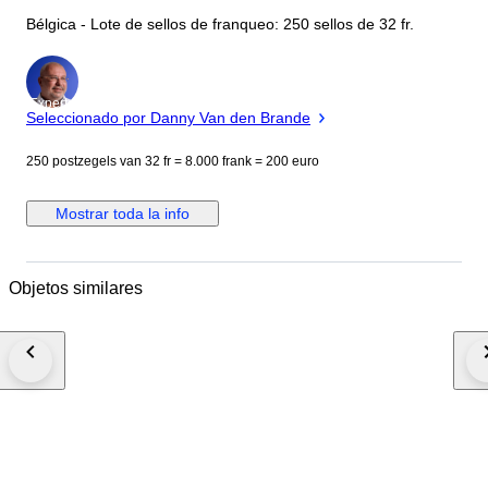
Bélgica - Lote de sellos de franqueo: 250 sellos de 32 fr.
Experto
Seleccionado por Danny Van den Brande
250 postzegels van 32 fr = 8.000 frank = 200 euro
Mostrar toda la info
Objetos similares