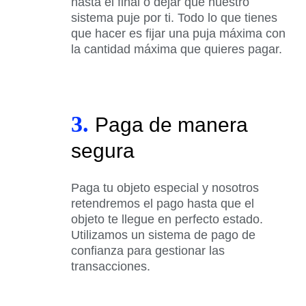
hasta el final o dejar que nuestro
sistema puje por ti. Todo lo que tienes
que hacer es fijar una puja máxima con
la cantidad máxima que quieres pagar.
3.
Paga de manera
segura
Paga tu objeto especial y nosotros
retendremos el pago hasta que el
objeto te llegue en perfecto estado.
Utilizamos un sistema de pago de
confianza para gestionar las
transacciones.