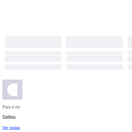
Para ti en
Sellos
Ver todas