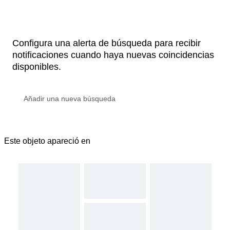
Configura una alerta de búsqueda para recibir
notificaciones cuando haya nuevas coincidencias
disponibles.
Este objeto apareció en