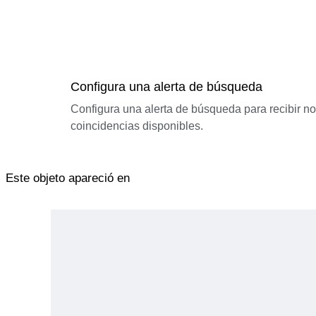
Configura una alerta de búsqueda
Configura una alerta de búsqueda para recibir n
coincidencias disponibles.
Este objeto apareció en