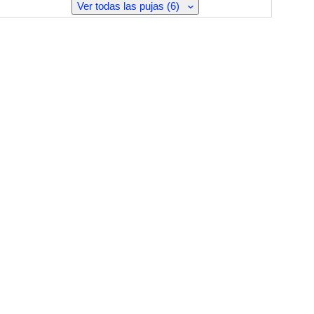
Ver todas las pujas (6)