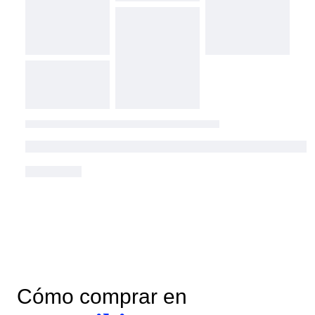
Cómo comprar en