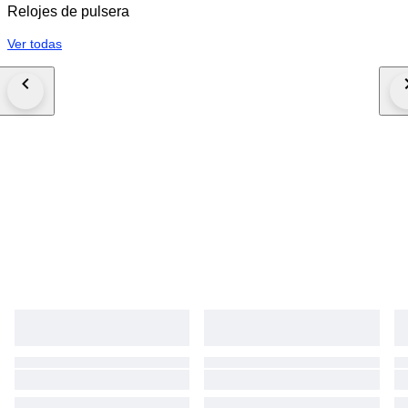
Relojes de pulsera
Ver todas