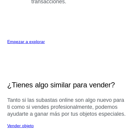
transacciones.
Empezar a explorar
¿Tienes algo similar para vender?
Tanto si las subastas online son algo nuevo para
ti como si vendes profesionalmente, podemos
ayudarte a ganar más por tus objetos especiales.
Vender objeto