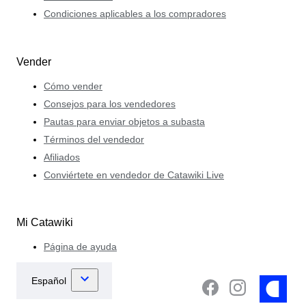
Condiciones aplicables a los compradores
Vender
Cómo vender
Consejos para los vendedores
Pautas para enviar objetos a subasta
Términos del vendedor
Afiliados
Conviértete en vendedor de Catawiki Live
Mi Catawiki
Página de ayuda