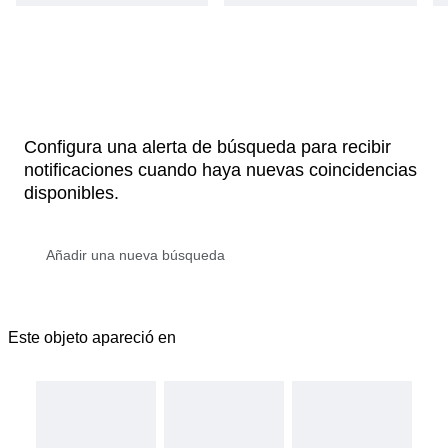
Configura una alerta de búsqueda para recibir
notificaciones cuando haya nuevas coincidencias
disponibles.
Este objeto apareció en