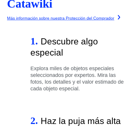
Catawiki
Más información sobre nuestra Protección del Comprador
1.
Descubre algo
especial
Explora miles de objetos especiales
seleccionados por expertos. Mira las
fotos, los detalles y el valor estimado de
cada objeto especial.
2.
Haz la puja más alta