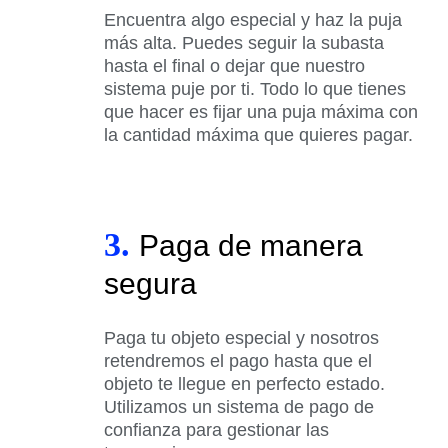
Encuentra algo especial y haz la puja
más alta. Puedes seguir la subasta
hasta el final o dejar que nuestro
sistema puje por ti. Todo lo que tienes
que hacer es fijar una puja máxima con
la cantidad máxima que quieres pagar.
3.
Paga de manera
segura
Paga tu objeto especial y nosotros
retendremos el pago hasta que el
objeto te llegue en perfecto estado.
Utilizamos un sistema de pago de
confianza para gestionar las