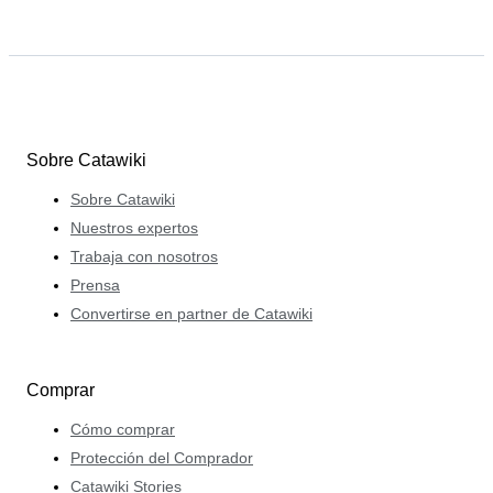
Sobre Catawiki
Sobre Catawiki
Nuestros expertos
Trabaja con nosotros
Prensa
Convertirse en partner de Catawiki
Comprar
Cómo comprar
Protección del Comprador
Catawiki Stories