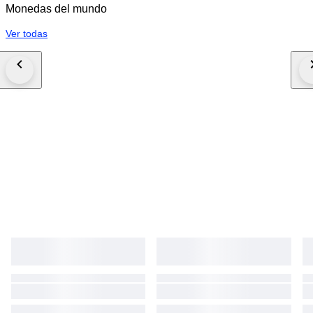
Monedas del mundo
Ver todas