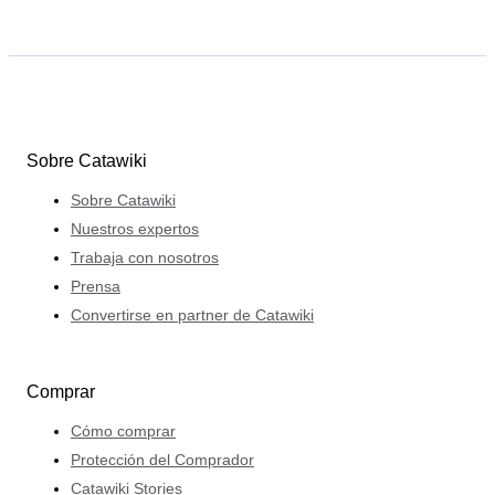
Sobre Catawiki
Sobre Catawiki
Nuestros expertos
Trabaja con nosotros
Prensa
Convertirse en partner de Catawiki
Comprar
Cómo comprar
Protección del Comprador
Catawiki Stories