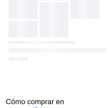
Cómo comprar en