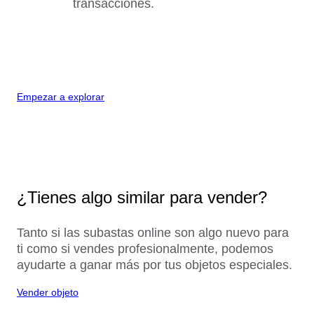
transacciones.
Empezar a explorar
¿Tienes algo similar para vender?
Tanto si las subastas online son algo nuevo para
ti como si vendes profesionalmente, podemos
ayudarte a ganar más por tus objetos especiales.
Vender objeto