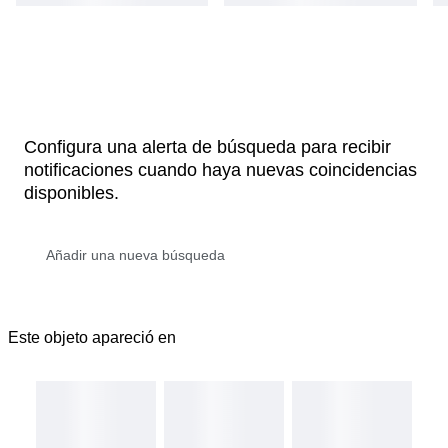
Configura una alerta de búsqueda para recibir
notificaciones cuando haya nuevas coincidencias
disponibles.
Este objeto apareció en