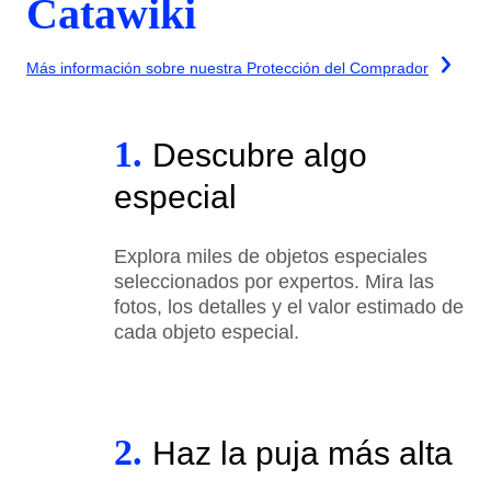
Catawiki
Más información sobre nuestra Protección del Comprador
1.
Descubre algo
especial
Explora miles de objetos especiales
seleccionados por expertos. Mira las
fotos, los detalles y el valor estimado de
cada objeto especial.
2.
Haz la puja más alta