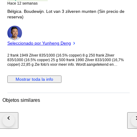
Hace 12 semanas
Bélgica. Boudewijn. Lot van 3 zilveren munten (Sin precio de
reserva)
Experto
Seleccionado por Yunheng Deng
2 frank 1949 Zilver 835/1000 (16.5% copper) 8 g 250 frank Zilver
835/1000 (16.5% copper) 25 g 500 frank 1990 Zilver 833/1000 (16,7%
copper) 22,85 g Zie foto's voor meer info. Wordt aangetekend en
verzekerd verzonden.
Mostrar toda la info
Objetos similares