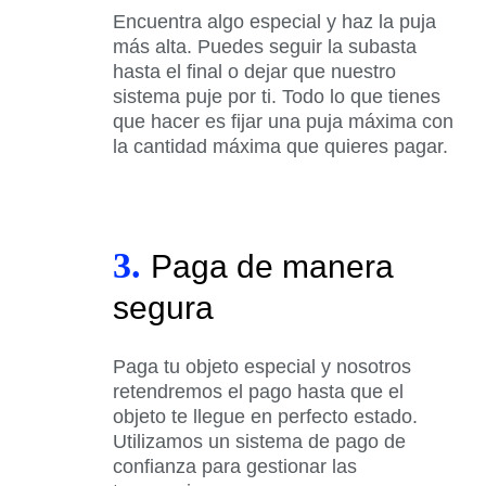
Encuentra algo especial y haz la puja
más alta. Puedes seguir la subasta
hasta el final o dejar que nuestro
sistema puje por ti. Todo lo que tienes
que hacer es fijar una puja máxima con
la cantidad máxima que quieres pagar.
3.
Paga de manera
segura
Paga tu objeto especial y nosotros
retendremos el pago hasta que el
objeto te llegue en perfecto estado.
Utilizamos un sistema de pago de
confianza para gestionar las