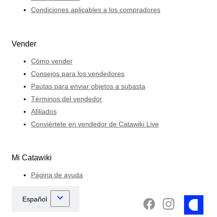
Condiciones aplicables a los compradores
Vender
Cómo vender
Consejos para los vendedores
Pautas para enviar objetos a subasta
Términos del vendedor
Afiliados
Conviértete en vendedor de Catawiki Live
Mi Catawiki
Página de ayuda