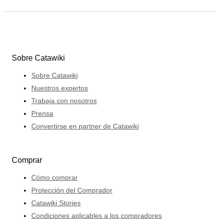
Sobre Catawiki
Sobre Catawiki
Nuestros expertos
Trabaja con nosotros
Prensa
Convertirse en partner de Catawiki
Comprar
Cómo comprar
Protección del Comprador
Catawiki Stories
Condiciones aplicables a los compradores