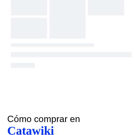
Cómo comprar en
Catawiki