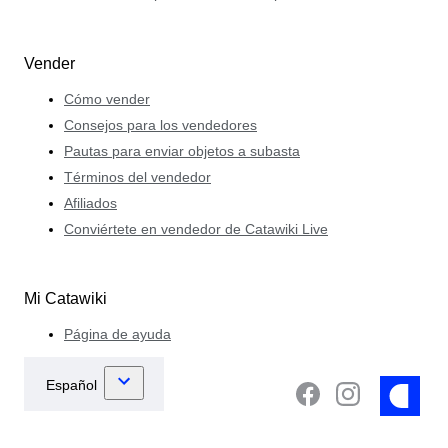
Vender
Cómo vender
Consejos para los vendedores
Pautas para enviar objetos a subasta
Términos del vendedor
Afiliados
Conviértete en vendedor de Catawiki Live
Mi Catawiki
Página de ayuda