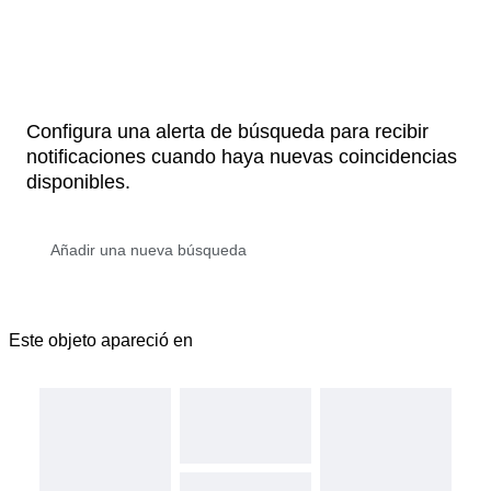
Configura una alerta de búsqueda para recibir
notificaciones cuando haya nuevas coincidencias
disponibles.
Este objeto apareció en