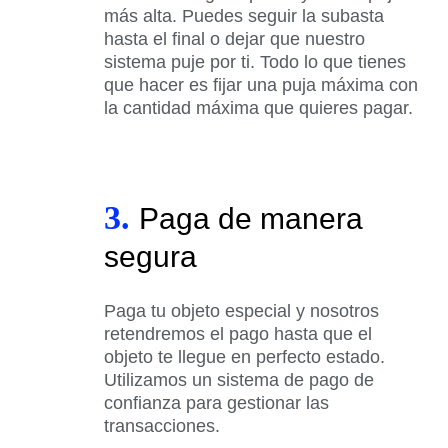
más alta. Puedes seguir la subasta
hasta el final o dejar que nuestro
sistema puje por ti. Todo lo que tienes
que hacer es fijar una puja máxima con
la cantidad máxima que quieres pagar.
3.
Paga de manera
segura
Paga tu objeto especial y nosotros
retendremos el pago hasta que el
objeto te llegue en perfecto estado.
Utilizamos un sistema de pago de
confianza para gestionar las
transacciones.