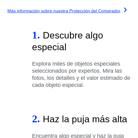
Más información sobre nuestra Protección del Comprador
1.
Descubre algo
especial
Explora miles de objetos especiales
seleccionados por expertos. Mira las
fotos, los detalles y el valor estimado de
cada objeto especial.
2.
Haz la puja más alta
Encuentra algo especial y haz la puja