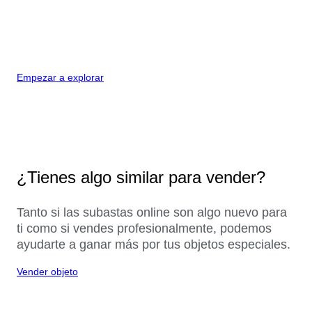
Empezar a explorar
¿Tienes algo similar para vender?
Tanto si las subastas online son algo nuevo para
ti como si vendes profesionalmente, podemos
ayudarte a ganar más por tus objetos especiales.
Vender objeto