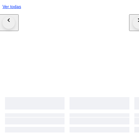
Ver todas