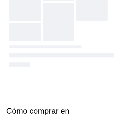
Cómo comprar en