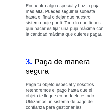
Encuentra algo especial y haz la puja
más alta. Puedes seguir la subasta
hasta el final o dejar que nuestro
sistema puje por ti. Todo lo que tienes
que hacer es fijar una puja máxima con
la cantidad máxima que quieres pagar.
3.
Paga de manera
segura
Paga tu objeto especial y nosotros
retendremos el pago hasta que el
objeto te llegue en perfecto estado.
Utilizamos un sistema de pago de
confianza para gestionar las