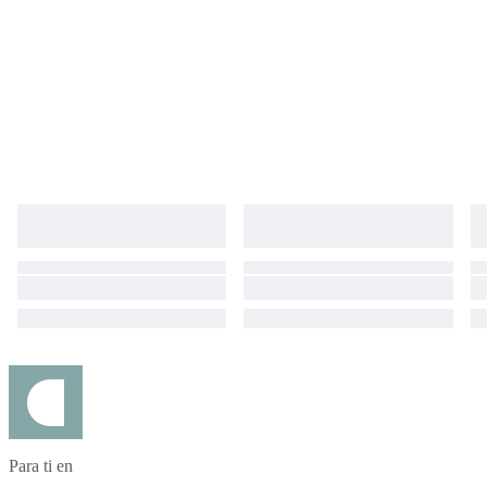
Para ti en