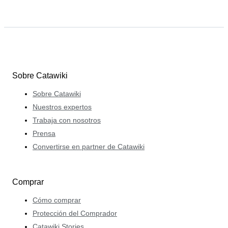
Sobre Catawiki
Sobre Catawiki
Nuestros expertos
Trabaja con nosotros
Prensa
Convertirse en partner de Catawiki
Comprar
Cómo comprar
Protección del Comprador
Catawiki Stories