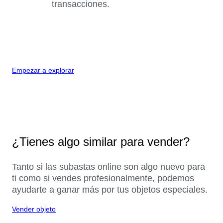
transacciones.
Empezar a explorar
¿Tienes algo similar para vender?
Tanto si las subastas online son algo nuevo para
ti como si vendes profesionalmente, podemos
ayudarte a ganar más por tus objetos especiales.
Vender objeto