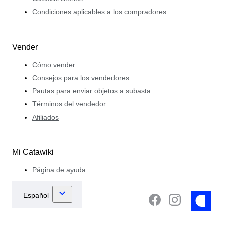
Condiciones aplicables a los compradores
Vender
Cómo vender
Consejos para los vendedores
Pautas para enviar objetos a subasta
Términos del vendedor
Afiliados
Mi Catawiki
Página de ayuda