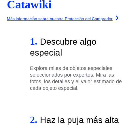
Catawiki
Más información sobre nuestra Protección del Comprador
1.
Descubre algo
especial
Explora miles de objetos especiales
seleccionados por expertos. Mira las
fotos, los detalles y el valor estimado de
cada objeto especial.
2.
Haz la puja más alta