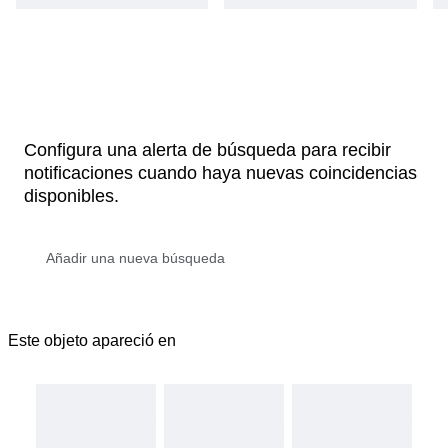
Configura una alerta de búsqueda para recibir
notificaciones cuando haya nuevas coincidencias
disponibles.
Este objeto apareció en