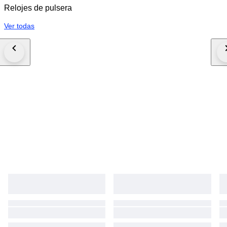
Relojes de pulsera
Ver todas