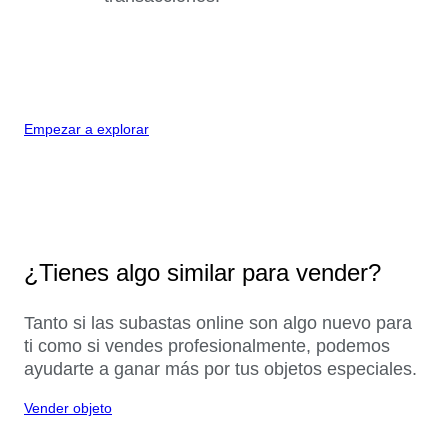
Empezar a explorar
¿Tienes algo similar para vender?
Tanto si las subastas online son algo nuevo para
ti como si vendes profesionalmente, podemos
ayudarte a ganar más por tus objetos especiales.
Vender objeto