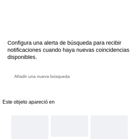
Configura una alerta de búsqueda para recibir
notificaciones cuando haya nuevas coincidencias
disponibles.
Este objeto apareció en