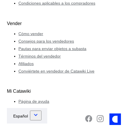
Condiciones aplicables a los compradores
Vender
Cómo vender
Consejos para los vendedores
Pautas para enviar objetos a subasta
Términos del vendedor
Afiliados
Conviértete en vendedor de Catawiki Live
Mi Catawiki
Página de ayuda