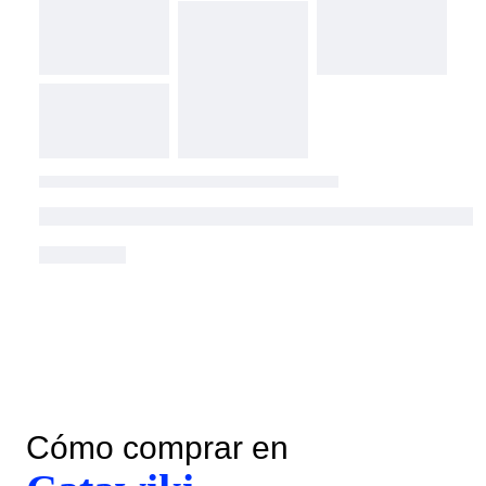
Cómo comprar en