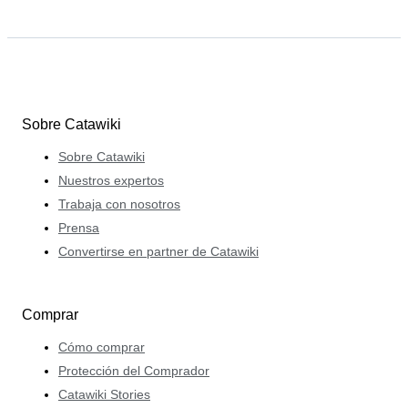
Sobre Catawiki
Sobre Catawiki
Nuestros expertos
Trabaja con nosotros
Prensa
Convertirse en partner de Catawiki
Comprar
Cómo comprar
Protección del Comprador
Catawiki Stories