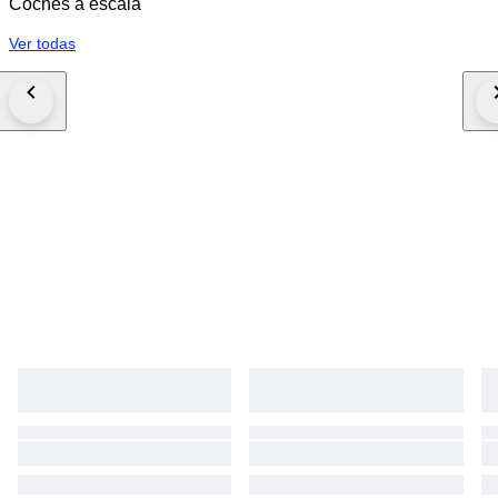
Coches a escala
Ver todas