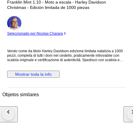
Franklin Mint 1:10 - Moto a escala - Harley Davidson
Christmas - Edición limitada de 1000 piezas
Experto
Seleccionado por Nicolas Charara
Vendo come da titolo Harley Davidson edizione limitata natalizia a 1000
pezzi, completa di tutti i doni nel cestello, praticamente introvabile con
scatola originale e certificazione di autenticità. Spedisco con scatola e
doppio imballaggio assicurato.
Mostrar toda la info
Objetos similares