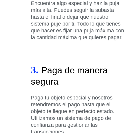
Encuentra algo especial y haz la puja
más alta. Puedes seguir la subasta
hasta el final o dejar que nuestro
sistema puje por ti. Todo lo que tienes
que hacer es fijar una puja máxima con
la cantidad máxima que quieres pagar.
3.
Paga de manera
segura
Paga tu objeto especial y nosotros
retendremos el pago hasta que el
objeto te llegue en perfecto estado.
Utilizamos un sistema de pago de
confianza para gestionar las
transacciones.