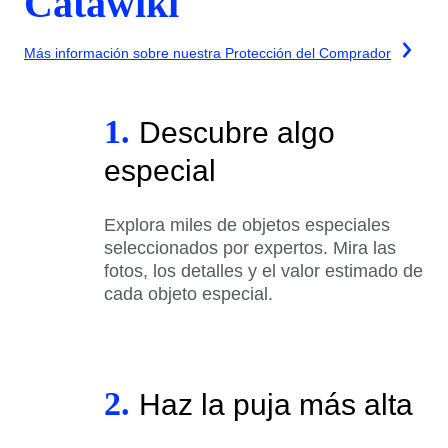
Catawiki
Más información sobre nuestra Protección del Comprador
1.
Descubre algo
especial
Explora miles de objetos especiales
seleccionados por expertos. Mira las
fotos, los detalles y el valor estimado de
cada objeto especial.
2.
Haz la puja más alta