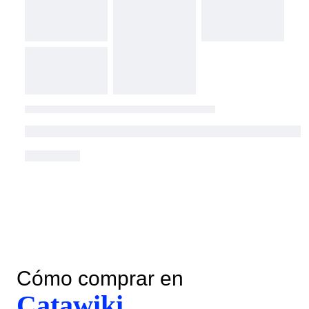
Cómo comprar en
Catawiki