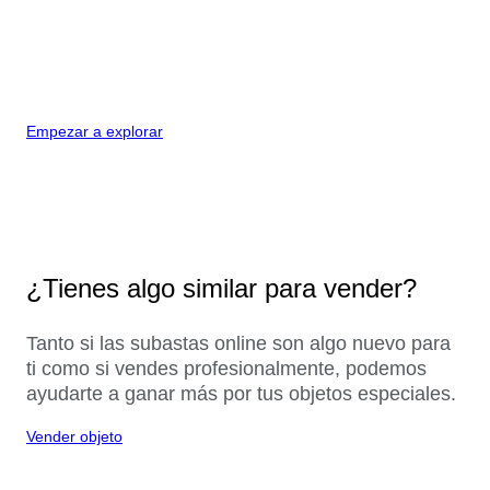
Empezar a explorar
¿Tienes algo similar para vender?
Tanto si las subastas online son algo nuevo para
ti como si vendes profesionalmente, podemos
ayudarte a ganar más por tus objetos especiales.
Vender objeto