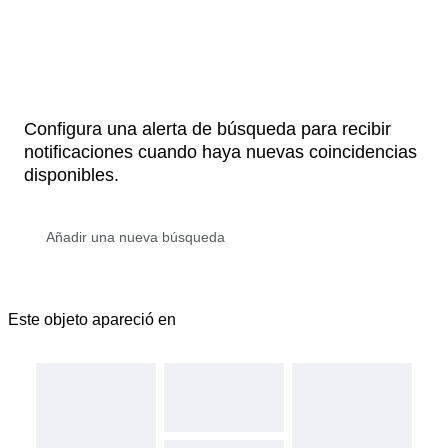
Configura una alerta de búsqueda para recibir
notificaciones cuando haya nuevas coincidencias
disponibles.
Este objeto apareció en