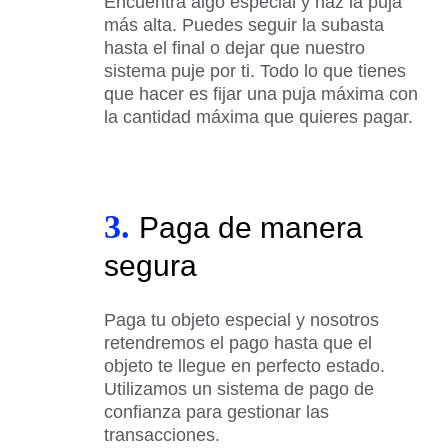
Encuentra algo especial y haz la puja
más alta. Puedes seguir la subasta
hasta el final o dejar que nuestro
sistema puje por ti. Todo lo que tienes
que hacer es fijar una puja máxima con
la cantidad máxima que quieres pagar.
3.
Paga de manera
segura
Paga tu objeto especial y nosotros
retendremos el pago hasta que el
objeto te llegue en perfecto estado.
Utilizamos un sistema de pago de
confianza para gestionar las
transacciones.