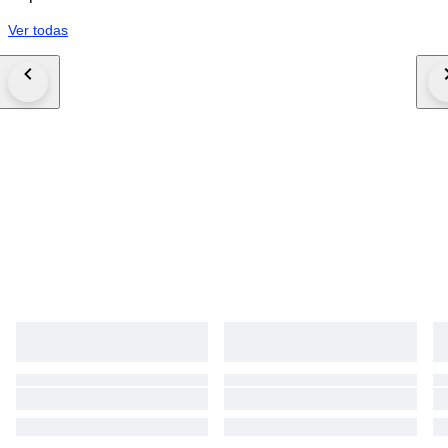
Ver todas