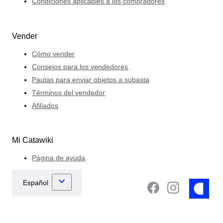
Condiciones aplicables a los compradores
Vender
Cómo vender
Consejos para los vendedores
Pautas para enviar objetos a subasta
Términos del vendedor
Afiliados
Mi Catawiki
Página de ayuda