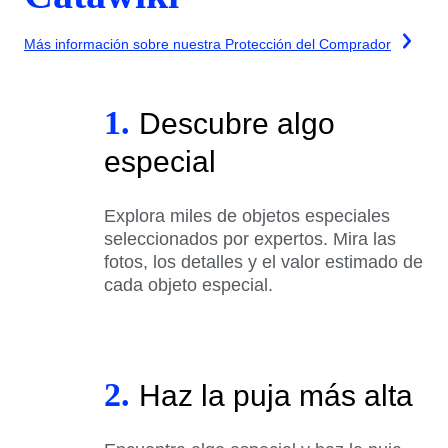
Más información sobre nuestra Protección del Comprador
1.
Descubre algo
especial
Explora miles de objetos especiales
seleccionados por expertos. Mira las
fotos, los detalles y el valor estimado de
cada objeto especial.
2.
Haz la puja más alta