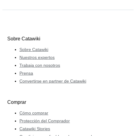
Sobre Catawiki
Sobre Catawiki
Nuestros expertos
Trabaja con nosotros
Prensa
Convertirse en partner de Catawiki
Comprar
Cómo comprar
Protección del Comprador
Catawiki Stories