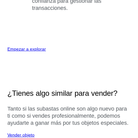
confianza para gestionar las
transacciones.
Empezar a explorar
¿Tienes algo similar para vender?
Tanto si las subastas online son algo nuevo para
ti como si vendes profesionalmente, podemos
ayudarte a ganar más por tus objetos especiales.
Vender objeto