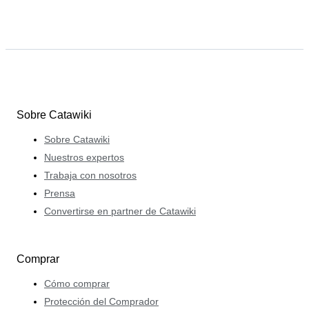
Sobre Catawiki
Sobre Catawiki
Nuestros expertos
Trabaja con nosotros
Prensa
Convertirse en partner de Catawiki
Comprar
Cómo comprar
Protección del Comprador