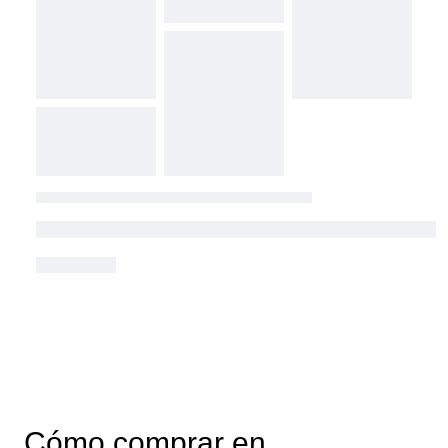
Cómo comprar en