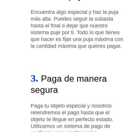
Encuentra algo especial y haz la puja
más alta. Puedes seguir la subasta
hasta el final o dejar que nuestro
sistema puje por ti. Todo lo que tienes
que hacer es fijar una puja máxima con
la cantidad máxima que quieres pagar.
3.
Paga de manera
segura
Paga tu objeto especial y nosotros
retendremos el pago hasta que el
objeto te llegue en perfecto estado.
Utilizamos un sistema de pago de