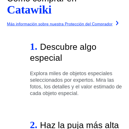
Catawiki
Más información sobre nuestra Protección del Comprador
1.
Descubre algo
especial
Explora miles de objetos especiales
seleccionados por expertos. Mira las
fotos, los detalles y el valor estimado de
cada objeto especial.
2.
Haz la puja más alta