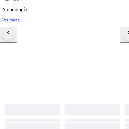
Arqueología
Ver todas