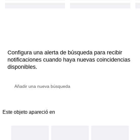
Configura una alerta de búsqueda para recibir
notificaciones cuando haya nuevas coincidencias
disponibles.
Este objeto apareció en