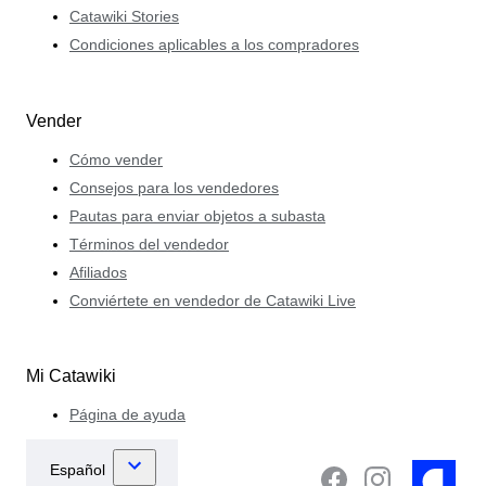
Catawiki Stories
Condiciones aplicables a los compradores
Vender
Cómo vender
Consejos para los vendedores
Pautas para enviar objetos a subasta
Términos del vendedor
Afiliados
Conviértete en vendedor de Catawiki Live
Mi Catawiki
Página de ayuda