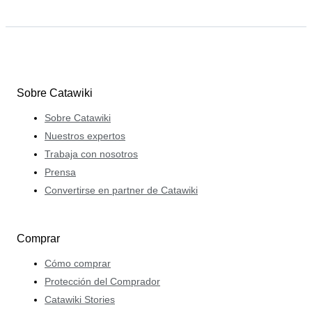
Sobre Catawiki
Sobre Catawiki
Nuestros expertos
Trabaja con nosotros
Prensa
Convertirse en partner de Catawiki
Comprar
Cómo comprar
Protección del Comprador
Catawiki Stories