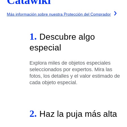
Catawiki
Más información sobre nuestra Protección del Comprador
1.
Descubre algo
especial
Explora miles de objetos especiales
seleccionados por expertos. Mira las
fotos, los detalles y el valor estimado de
cada objeto especial.
2.
Haz la puja más alta