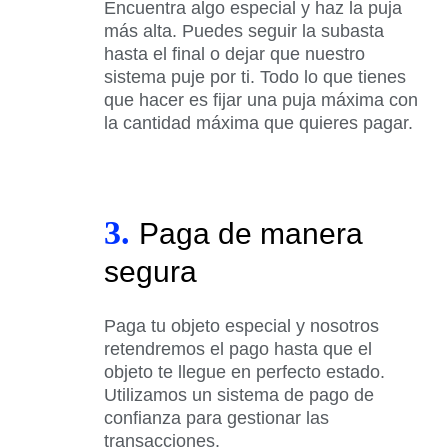
Encuentra algo especial y haz la puja
más alta. Puedes seguir la subasta
hasta el final o dejar que nuestro
sistema puje por ti. Todo lo que tienes
que hacer es fijar una puja máxima con
la cantidad máxima que quieres pagar.
3.
Paga de manera
segura
Paga tu objeto especial y nosotros
retendremos el pago hasta que el
objeto te llegue en perfecto estado.
Utilizamos un sistema de pago de
confianza para gestionar las
transacciones.