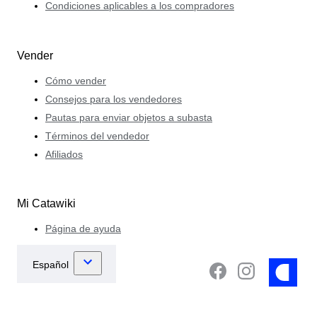
Condiciones aplicables a los compradores
Vender
Cómo vender
Consejos para los vendedores
Pautas para enviar objetos a subasta
Términos del vendedor
Afiliados
Mi Catawiki
Página de ayuda