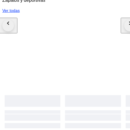
Zapatos y deportivas
Ver todas