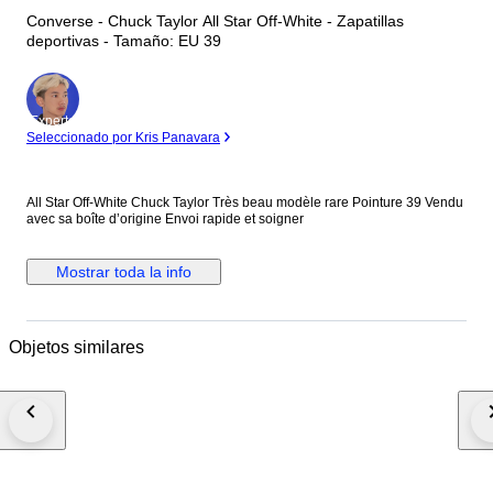
Converse - Chuck Taylor All Star Off-White - Zapatillas
deportivas - Tamaño: EU 39
Experto
Seleccionado por Kris Panavara
All Star Off-White Chuck Taylor Très beau modèle rare Pointure 39 Vendu
avec sa boîte d’origine Envoi rapide et soigner
Mostrar toda la info
Objetos similares