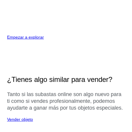
Empezar a explorar
¿Tienes algo similar para vender?
Tanto si las subastas online son algo nuevo para
ti como si vendes profesionalmente, podemos
ayudarte a ganar más por tus objetos especiales.
Vender objeto