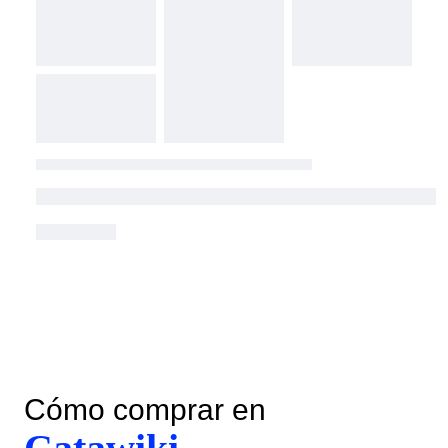
Cómo comprar en