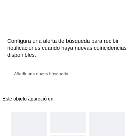
Configura una alerta de búsqueda para recibir
notificaciones cuando haya nuevas coincidencias
disponibles.
Este objeto apareció en