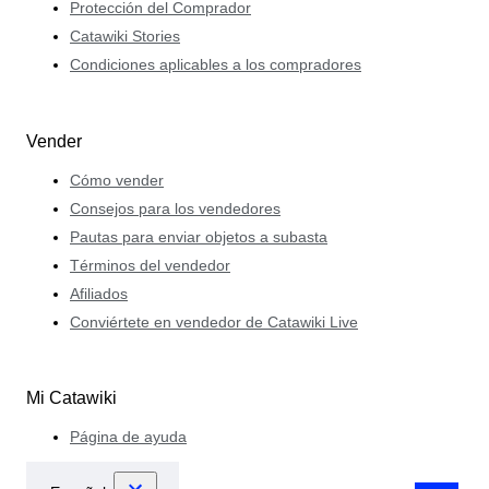
Protección del Comprador
Catawiki Stories
Condiciones aplicables a los compradores
Vender
Cómo vender
Consejos para los vendedores
Pautas para enviar objetos a subasta
Términos del vendedor
Afiliados
Conviértete en vendedor de Catawiki Live
Mi Catawiki
Página de ayuda