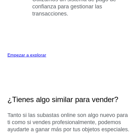
confianza para gestionar las
transacciones.
Empezar a explorar
¿Tienes algo similar para vender?
Tanto si las subastas online son algo nuevo para
ti como si vendes profesionalmente, podemos
ayudarte a ganar más por tus objetos especiales.