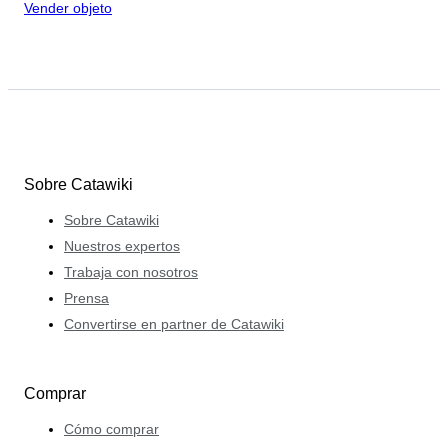
Vender objeto
Sobre Catawiki
Sobre Catawiki
Nuestros expertos
Trabaja con nosotros
Prensa
Convertirse en partner de Catawiki
Comprar
Cómo comprar