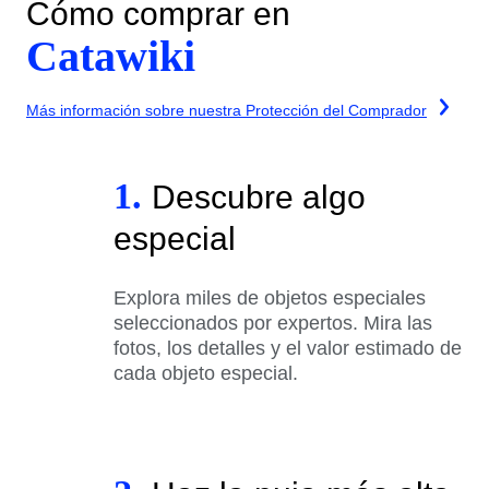
Cómo comprar en
Catawiki
Más información sobre nuestra Protección del Comprador
1.
Descubre algo
especial
Explora miles de objetos especiales
seleccionados por expertos. Mira las
fotos, los detalles y el valor estimado de
cada objeto especial.