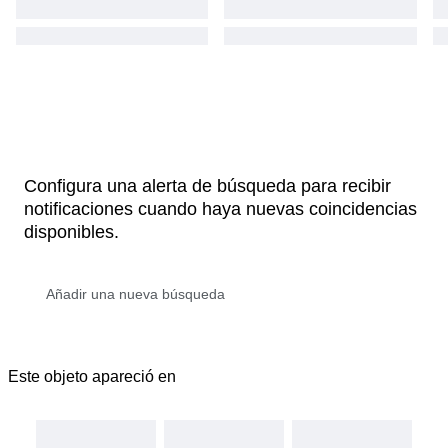
Configura una alerta de búsqueda para recibir
notificaciones cuando haya nuevas coincidencias
disponibles.
Este objeto apareció en