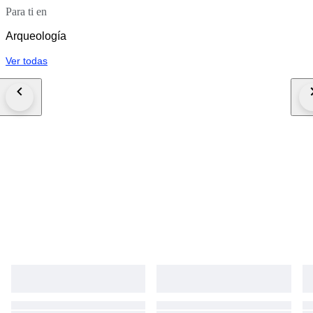
Para ti en
Arqueología
Ver todas