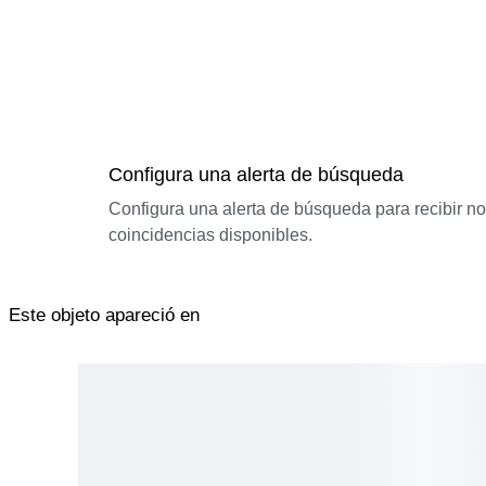
Configura una alerta de búsqueda
Configura una alerta de búsqueda para recibir n
coincidencias disponibles.
Este objeto apareció en