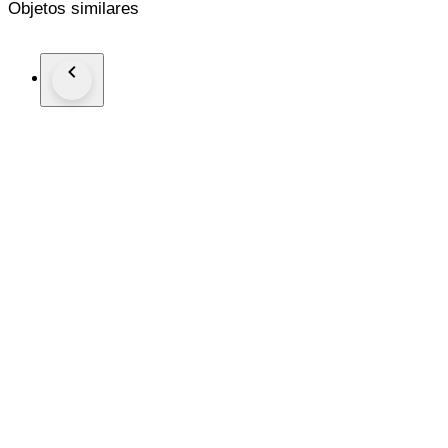
Objetos similares