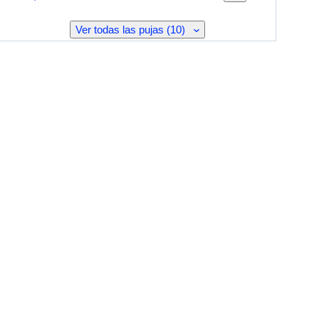
Ver todas las pujas (10)