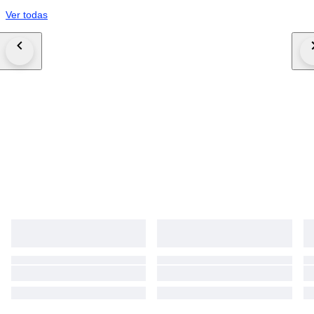
Ver todas