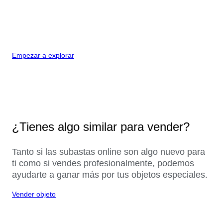
Empezar a explorar
¿Tienes algo similar para vender?
Tanto si las subastas online son algo nuevo para
ti como si vendes profesionalmente, podemos
ayudarte a ganar más por tus objetos especiales.
Vender objeto