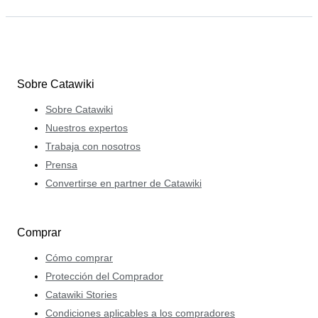
Sobre Catawiki
Sobre Catawiki
Nuestros expertos
Trabaja con nosotros
Prensa
Convertirse en partner de Catawiki
Comprar
Cómo comprar
Protección del Comprador
Catawiki Stories
Condiciones aplicables a los compradores