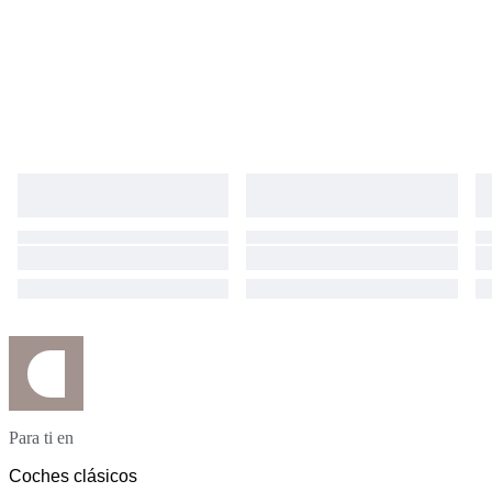
Para ti en
Coches clásicos