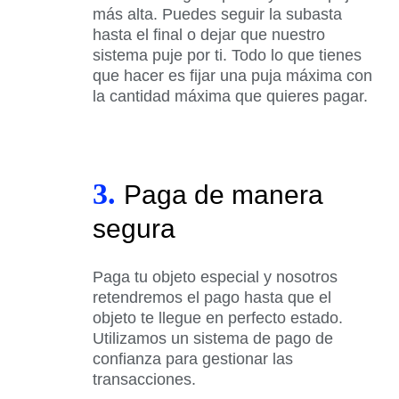
más alta. Puedes seguir la subasta
hasta el final o dejar que nuestro
sistema puje por ti. Todo lo que tienes
que hacer es fijar una puja máxima con
la cantidad máxima que quieres pagar.
3.
Paga de manera
segura
Paga tu objeto especial y nosotros
retendremos el pago hasta que el
objeto te llegue en perfecto estado.
Utilizamos un sistema de pago de
confianza para gestionar las
transacciones.