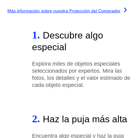
Más información sobre nuestra Protección del Comprador
1.
Descubre algo
especial
Explora miles de objetos especiales
seleccionados por expertos. Mira las
fotos, los detalles y el valor estimado de
cada objeto especial.
2.
Haz la puja más alta
Encuentra algo especial y haz la puja