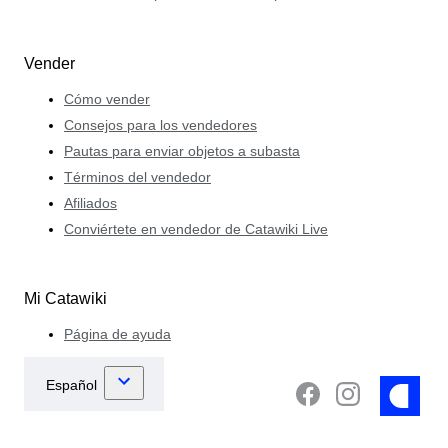
Vender
Cómo vender
Consejos para los vendedores
Pautas para enviar objetos a subasta
Términos del vendedor
Afiliados
Conviértete en vendedor de Catawiki Live
Mi Catawiki
Página de ayuda