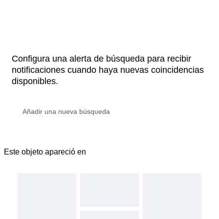
Configura una alerta de búsqueda para recibir
notificaciones cuando haya nuevas coincidencias
disponibles.
Este objeto apareció en