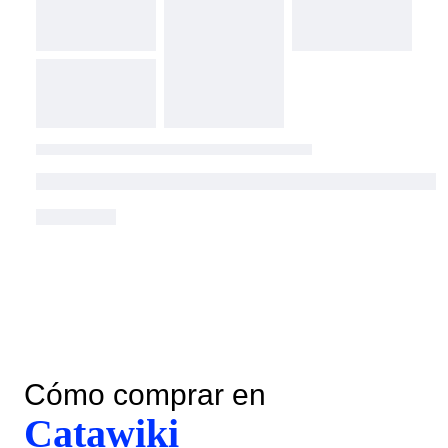
Cómo comprar en
Catawiki