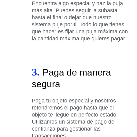
Encuentra algo especial y haz la puja
más alta. Puedes seguir la subasta
hasta el final o dejar que nuestro
sistema puje por ti. Todo lo que tienes
que hacer es fijar una puja máxima con
la cantidad máxima que quieres pagar.
3.
Paga de manera
segura
Paga tu objeto especial y nosotros
retendremos el pago hasta que el
objeto te llegue en perfecto estado.
Utilizamos un sistema de pago de
confianza para gestionar las
transacciones.