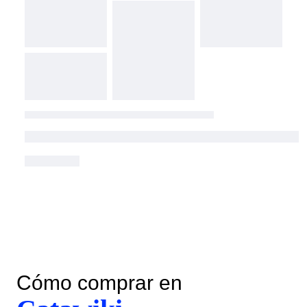
Cómo comprar en