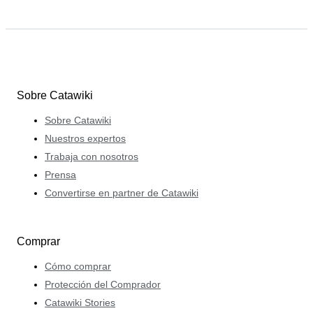
Sobre Catawiki
Sobre Catawiki
Nuestros expertos
Trabaja con nosotros
Prensa
Convertirse en partner de Catawiki
Comprar
Cómo comprar
Protección del Comprador
Catawiki Stories