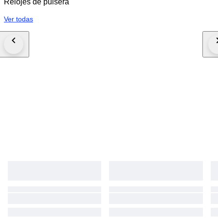
Relojes de pulsera
Ver todas