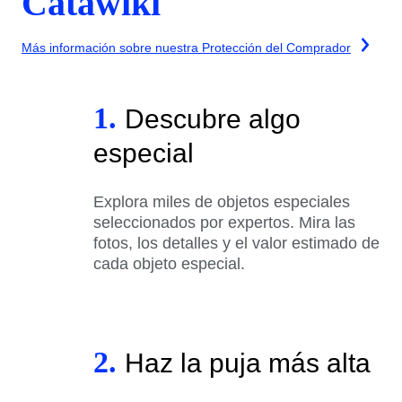
Catawiki
Más información sobre nuestra Protección del Comprador
1.
Descubre algo
especial
Explora miles de objetos especiales
seleccionados por expertos. Mira las
fotos, los detalles y el valor estimado de
cada objeto especial.
2.
Haz la puja más alta