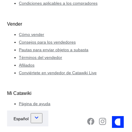
Condiciones aplicables a los compradores
Vender
Cómo vender
Consejos para los vendedores
Pautas para enviar objetos a subasta
Términos del vendedor
Afiliados
Conviértete en vendedor de Catawiki Live
Mi Catawiki
Página de ayuda