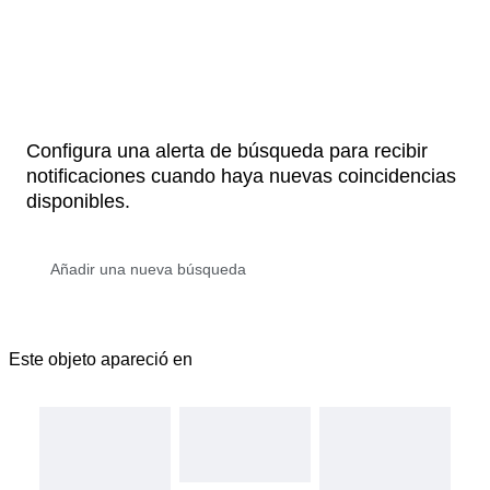
Configura una alerta de búsqueda para recibir
notificaciones cuando haya nuevas coincidencias
disponibles.
Este objeto apareció en