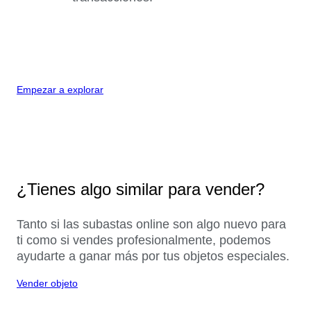
Empezar a explorar
¿Tienes algo similar para vender?
Tanto si las subastas online son algo nuevo para
ti como si vendes profesionalmente, podemos
ayudarte a ganar más por tus objetos especiales.
Vender objeto