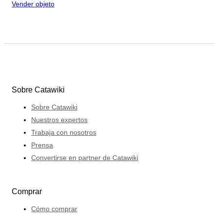
Vender objeto
Sobre Catawiki
Sobre Catawiki
Nuestros expertos
Trabaja con nosotros
Prensa
Convertirse en partner de Catawiki
Comprar
Cómo comprar