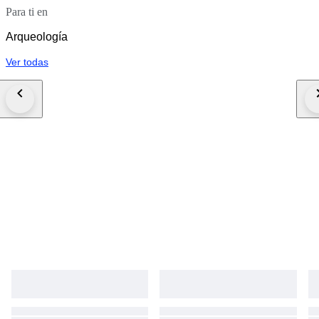
Para ti en
Arqueología
Ver todas