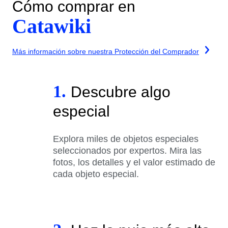
Cómo comprar en
Catawiki
Más información sobre nuestra Protección del Comprador
1.
Descubre algo
especial
Explora miles de objetos especiales
seleccionados por expertos. Mira las
fotos, los detalles y el valor estimado de
cada objeto especial.