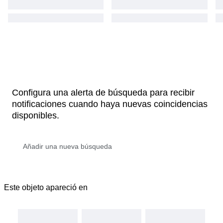
Configura una alerta de búsqueda para recibir
notificaciones cuando haya nuevas coincidencias
disponibles.
Este objeto apareció en