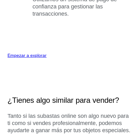
confianza para gestionar las
transacciones.
Empezar a explorar
¿Tienes algo similar para vender?
Tanto si las subastas online son algo nuevo para
ti como si vendes profesionalmente, podemos
ayudarte a ganar más por tus objetos especiales.