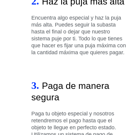
2.
Haz la puja más alta
Encuentra algo especial y haz la puja
más alta. Puedes seguir la subasta
hasta el final o dejar que nuestro
sistema puje por ti. Todo lo que tienes
que hacer es fijar una puja máxima con
la cantidad máxima que quieres pagar.
3.
Paga de manera
segura
Paga tu objeto especial y nosotros
retendremos el pago hasta que el
objeto te llegue en perfecto estado.
Utilizamos un sistema de pago de