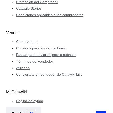
Protección del Comprador
Catawiki Stories
Condiciones aplicables a los compradores
Vender
Cómo vender
Consejos para los vendedores
Pautas para enviar objetos a subasta
Términos del vendedor
Afiliados
Conviértete en vendedor de Catawiki Live
Mi Catawiki
Página de ayuda