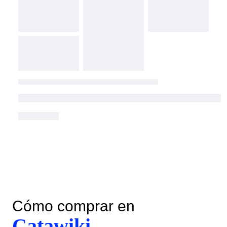
Cómo comprar en
Catawiki