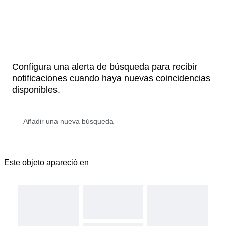
Configura una alerta de búsqueda para recibir
notificaciones cuando haya nuevas coincidencias
disponibles.
Este objeto apareció en