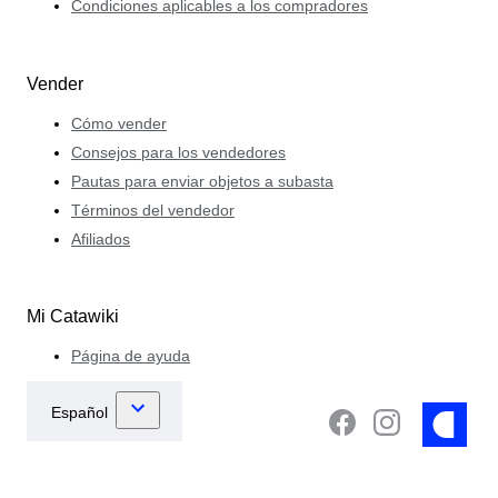
Condiciones aplicables a los compradores
Vender
Cómo vender
Consejos para los vendedores
Pautas para enviar objetos a subasta
Términos del vendedor
Afiliados
Mi Catawiki
Página de ayuda