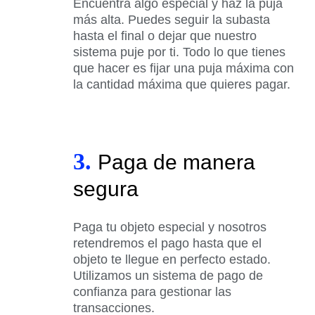
Encuentra algo especial y haz la puja
más alta. Puedes seguir la subasta
hasta el final o dejar que nuestro
sistema puje por ti. Todo lo que tienes
que hacer es fijar una puja máxima con
la cantidad máxima que quieres pagar.
3.
Paga de manera
segura
Paga tu objeto especial y nosotros
retendremos el pago hasta que el
objeto te llegue en perfecto estado.
Utilizamos un sistema de pago de
confianza para gestionar las
transacciones.