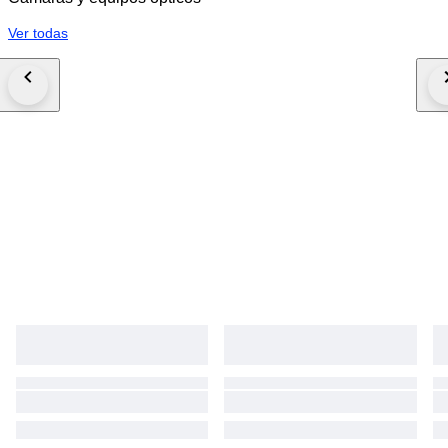
Ver todas