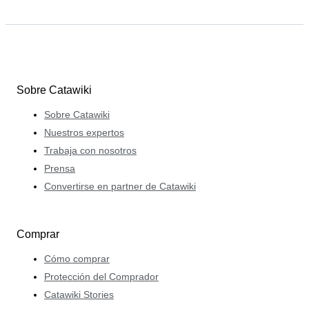
Sobre Catawiki
Sobre Catawiki
Nuestros expertos
Trabaja con nosotros
Prensa
Convertirse en partner de Catawiki
Comprar
Cómo comprar
Protección del Comprador
Catawiki Stories