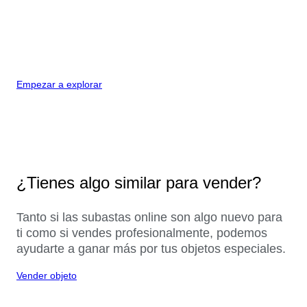
Empezar a explorar
¿Tienes algo similar para vender?
Tanto si las subastas online son algo nuevo para
ti como si vendes profesionalmente, podemos
ayudarte a ganar más por tus objetos especiales.
Vender objeto