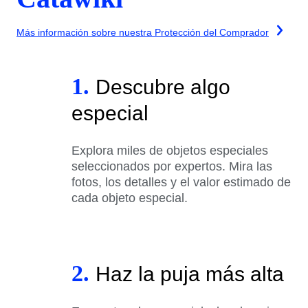
Más información sobre nuestra Protección del Comprador
1.
Descubre algo
especial
Explora miles de objetos especiales
seleccionados por expertos. Mira las
fotos, los detalles y el valor estimado de
cada objeto especial.
2.
Haz la puja más alta