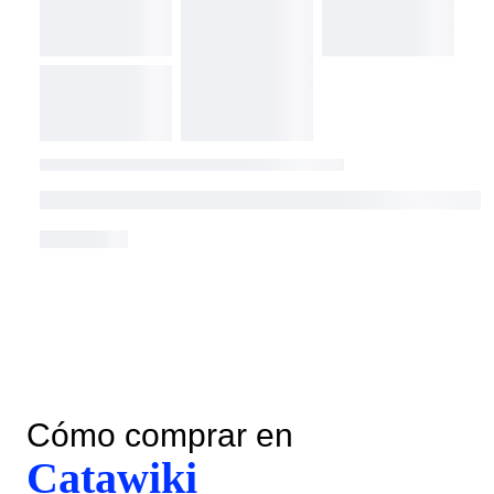
Cómo comprar en
Catawiki