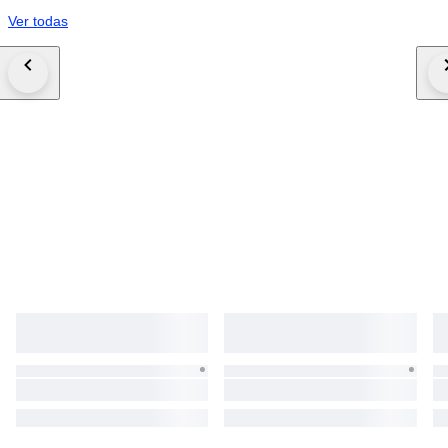
Ver todas