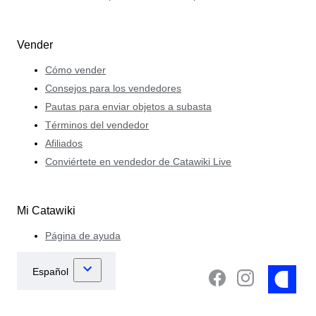
Vender
Cómo vender
Consejos para los vendedores
Pautas para enviar objetos a subasta
Términos del vendedor
Afiliados
Conviértete en vendedor de Catawiki Live
Mi Catawiki
Página de ayuda