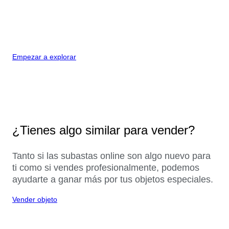
Empezar a explorar
¿Tienes algo similar para vender?
Tanto si las subastas online son algo nuevo para
ti como si vendes profesionalmente, podemos
ayudarte a ganar más por tus objetos especiales.
Vender objeto