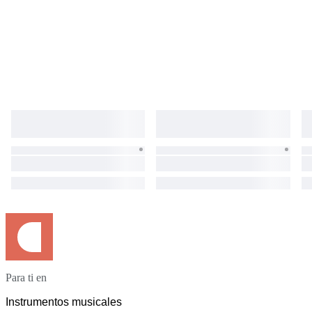
Para ti en
Instrumentos musicales