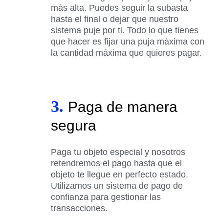
más alta. Puedes seguir la subasta
hasta el final o dejar que nuestro
sistema puje por ti. Todo lo que tienes
que hacer es fijar una puja máxima con
la cantidad máxima que quieres pagar.
3.
Paga de manera
segura
Paga tu objeto especial y nosotros
retendremos el pago hasta que el
objeto te llegue en perfecto estado.
Utilizamos un sistema de pago de
confianza para gestionar las
transacciones.