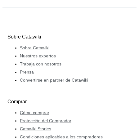
Sobre Catawiki
Sobre Catawiki
Nuestros expertos
Trabaja con nosotros
Prensa
Convertirse en partner de Catawiki
Comprar
Cómo comprar
Protección del Comprador
Catawiki Stories
Condiciones aplicables a los compradores