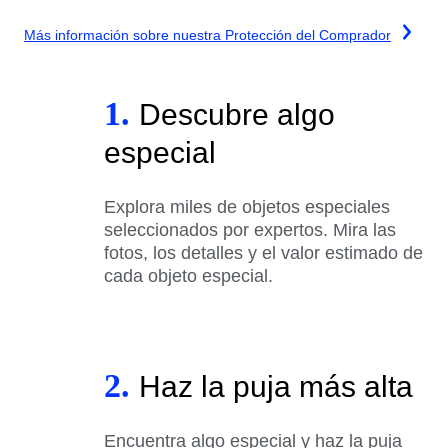
Más información sobre nuestra Protección del Comprador
1.
Descubre algo
especial
Explora miles de objetos especiales
seleccionados por expertos. Mira las
fotos, los detalles y el valor estimado de
cada objeto especial.
2.
Haz la puja más alta
Encuentra algo especial y haz la puja