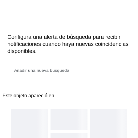
Configura una alerta de búsqueda para recibir
notificaciones cuando haya nuevas coincidencias
disponibles.
Este objeto apareció en