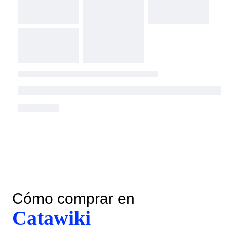
Cómo comprar en
Catawiki