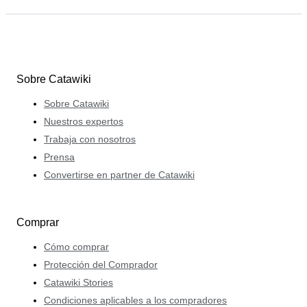
Sobre Catawiki
Sobre Catawiki
Nuestros expertos
Trabaja con nosotros
Prensa
Convertirse en partner de Catawiki
Comprar
Cómo comprar
Protección del Comprador
Catawiki Stories
Condiciones aplicables a los compradores