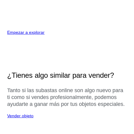
Empezar a explorar
¿Tienes algo similar para vender?
Tanto si las subastas online son algo nuevo para
ti como si vendes profesionalmente, podemos
ayudarte a ganar más por tus objetos especiales.
Vender objeto