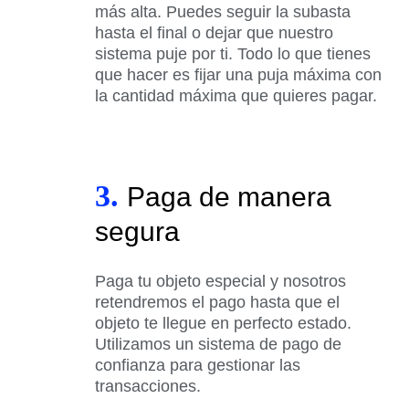
más alta. Puedes seguir la subasta
hasta el final o dejar que nuestro
sistema puje por ti. Todo lo que tienes
que hacer es fijar una puja máxima con
la cantidad máxima que quieres pagar.
3.
Paga de manera
segura
Paga tu objeto especial y nosotros
retendremos el pago hasta que el
objeto te llegue en perfecto estado.
Utilizamos un sistema de pago de
confianza para gestionar las
transacciones.