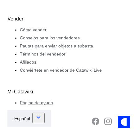
Vender
Cómo vender
Consejos para los vendedores
Pautas para enviar objetos a subasta
Términos del vendedor
Afiliados
Conviértete en vendedor de Catawiki Live
Mi Catawiki
Página de ayuda