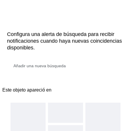
Configura una alerta de búsqueda para recibir
notificaciones cuando haya nuevas coincidencias
disponibles.
Este objeto apareció en