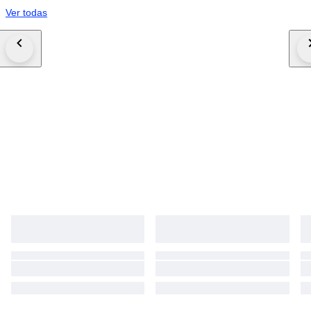
Ver todas