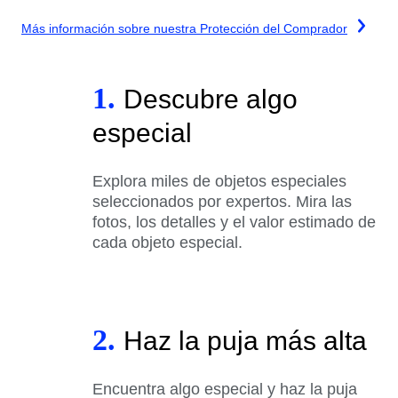
Más información sobre nuestra Protección del Comprador
1.
Descubre algo
especial
Explora miles de objetos especiales
seleccionados por expertos. Mira las
fotos, los detalles y el valor estimado de
cada objeto especial.
2.
Haz la puja más alta
Encuentra algo especial y haz la puja