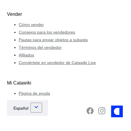
Vender
Cómo vender
Consejos para los vendedores
Pautas para enviar objetos a subasta
Términos del vendedor
Afiliados
Conviértete en vendedor de Catawiki Live
Mi Catawiki
Página de ayuda