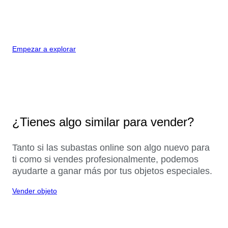
Empezar a explorar
¿Tienes algo similar para vender?
Tanto si las subastas online son algo nuevo para
ti como si vendes profesionalmente, podemos
ayudarte a ganar más por tus objetos especiales.
Vender objeto