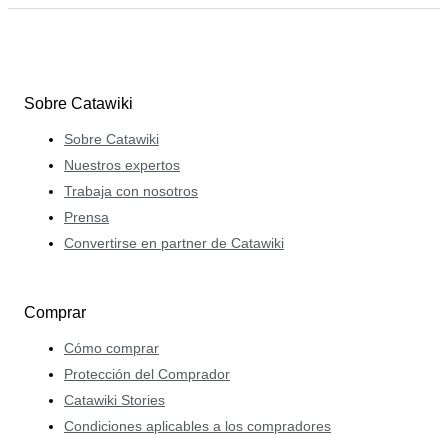
Sobre Catawiki
Sobre Catawiki
Nuestros expertos
Trabaja con nosotros
Prensa
Convertirse en partner de Catawiki
Comprar
Cómo comprar
Protección del Comprador
Catawiki Stories
Condiciones aplicables a los compradores