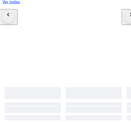
Ver todas