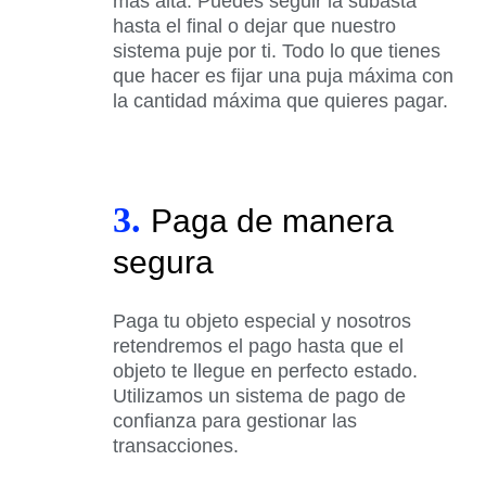
más alta. Puedes seguir la subasta
hasta el final o dejar que nuestro
sistema puje por ti. Todo lo que tienes
que hacer es fijar una puja máxima con
la cantidad máxima que quieres pagar.
3.
Paga de manera
segura
Paga tu objeto especial y nosotros
retendremos el pago hasta que el
objeto te llegue en perfecto estado.
Utilizamos un sistema de pago de
confianza para gestionar las
transacciones.