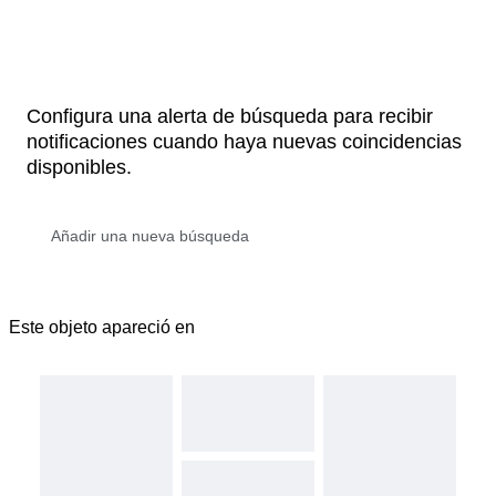
Configura una alerta de búsqueda para recibir
notificaciones cuando haya nuevas coincidencias
disponibles.
Este objeto apareció en