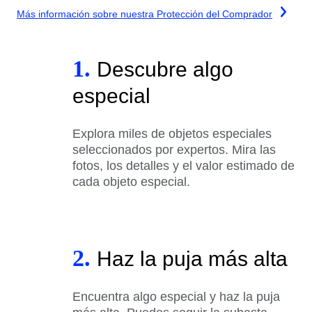
Más información sobre nuestra Protección del Comprador
1.
Descubre algo
especial
Explora miles de objetos especiales
seleccionados por expertos. Mira las
fotos, los detalles y el valor estimado de
cada objeto especial.
2.
Haz la puja más alta
Encuentra algo especial y haz la puja