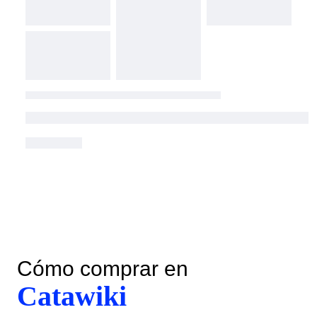
Cómo comprar en
Catawiki