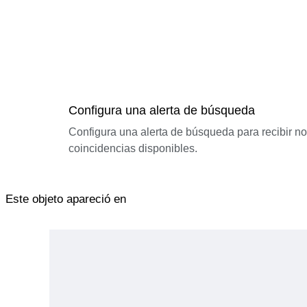
Configura una alerta de búsqueda
Configura una alerta de búsqueda para recibir n
coincidencias disponibles.
Este objeto apareció en