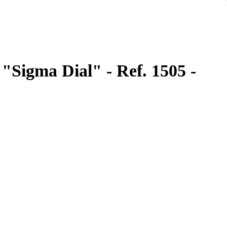
 "Sigma Dial" - Ref. 1505 -