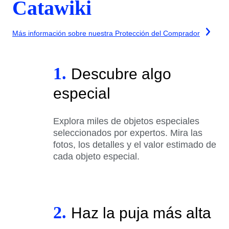
Catawiki
Más información sobre nuestra Protección del Comprador
1.
Descubre algo
especial
Explora miles de objetos especiales
seleccionados por expertos. Mira las
fotos, los detalles y el valor estimado de
cada objeto especial.
2.
Haz la puja más alta