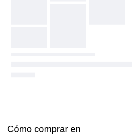
Cómo comprar en