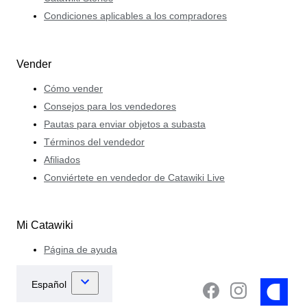
Condiciones aplicables a los compradores
Vender
Cómo vender
Consejos para los vendedores
Pautas para enviar objetos a subasta
Términos del vendedor
Afiliados
Conviértete en vendedor de Catawiki Live
Mi Catawiki
Página de ayuda