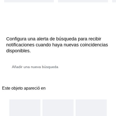
Configura una alerta de búsqueda para recibir
notificaciones cuando haya nuevas coincidencias
disponibles.
Este objeto apareció en