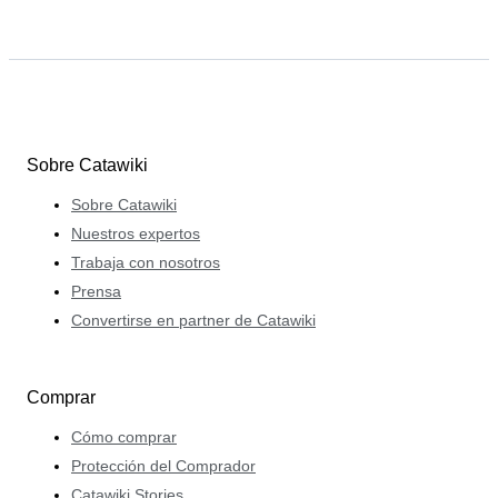
Sobre Catawiki
Sobre Catawiki
Nuestros expertos
Trabaja con nosotros
Prensa
Convertirse en partner de Catawiki
Comprar
Cómo comprar
Protección del Comprador
Catawiki Stories