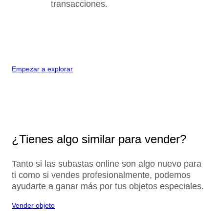
transacciones.
Empezar a explorar
¿Tienes algo similar para vender?
Tanto si las subastas online son algo nuevo para
ti como si vendes profesionalmente, podemos
ayudarte a ganar más por tus objetos especiales.
Vender objeto