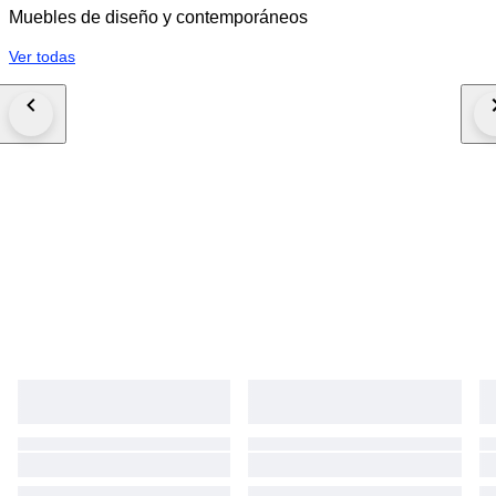
Muebles de diseño y contemporáneos
Ver todas