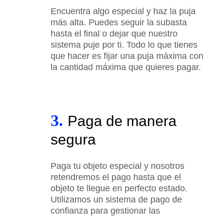
Encuentra algo especial y haz la puja
más alta. Puedes seguir la subasta
hasta el final o dejar que nuestro
sistema puje por ti. Todo lo que tienes
que hacer es fijar una puja máxima con
la cantidad máxima que quieres pagar.
3.
Paga de manera
segura
Paga tu objeto especial y nosotros
retendremos el pago hasta que el
objeto te llegue en perfecto estado.
Utilizamos un sistema de pago de
confianza para gestionar las