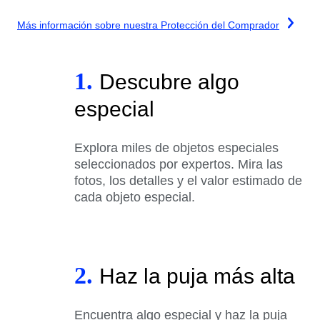
Más información sobre nuestra Protección del Comprador
1.
Descubre algo
especial
Explora miles de objetos especiales
seleccionados por expertos. Mira las
fotos, los detalles y el valor estimado de
cada objeto especial.
2.
Haz la puja más alta
Encuentra algo especial y haz la puja