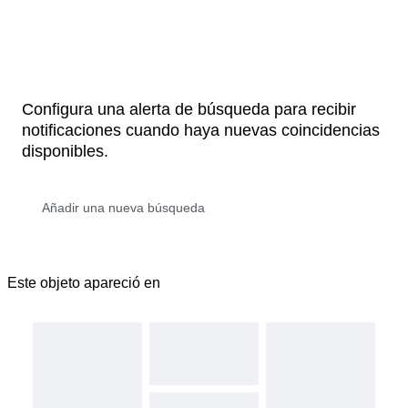
Configura una alerta de búsqueda para recibir
notificaciones cuando haya nuevas coincidencias
disponibles.
Este objeto apareció en