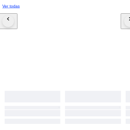
Ver todas