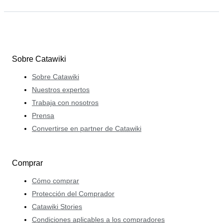
Sobre Catawiki
Sobre Catawiki
Nuestros expertos
Trabaja con nosotros
Prensa
Convertirse en partner de Catawiki
Comprar
Cómo comprar
Protección del Comprador
Catawiki Stories
Condiciones aplicables a los compradores