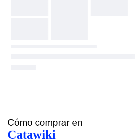
Cómo comprar en
Catawiki