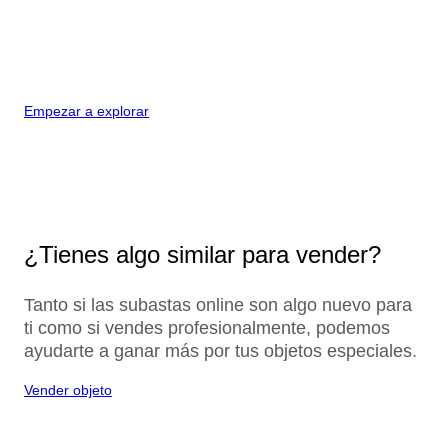
Empezar a explorar
¿Tienes algo similar para vender?
Tanto si las subastas online son algo nuevo para
ti como si vendes profesionalmente, podemos
ayudarte a ganar más por tus objetos especiales.
Vender objeto