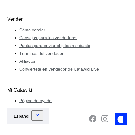
Vender
Cómo vender
Consejos para los vendedores
Pautas para enviar objetos a subasta
Términos del vendedor
Afiliados
Conviértete en vendedor de Catawiki Live
Mi Catawiki
Página de ayuda